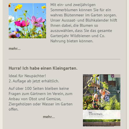
Mit ein- und zweijährigen
Sommerblumen können Sie für ein
wahres Blütenmeer im Garten sorgen.
Unser Aussaat- und Blühkalender hilft
Ihnen dabei, die Blumen so
auszuwählen, dass Sie das gesamte
Gartenjahr Wildbienen und Co.
Nahrung bieten können.
mehr…
Hurra! Ich habe einen Kleingarten.
Ideal für Neupächter!
2. Auflage ab jetzt erhältlich.
Auf über 100 Seiten bleiben keine
Fragen zum Gärtnern im Verein, zum
Anbau von Obst und Gemüse,
Ziergehölzen oder Wasser im Garten
offen.
mehr…