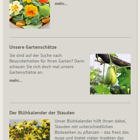
mehr…
Unsere Gartenschätze
Sie sind auf der Suche nach
Besonderheiten für Ihren Garten? Dann
schauen Sie sich doch mal unsere
Gartenschätze an.
mehr…
Der Blühkalender der Stauden
Unser Blühkalender hilft Ihnen dabei,
Stauden mit unterschiedlichen
Blütezeiten zu pflanzen – das freut das
Auge und bietet vielen Insekten das