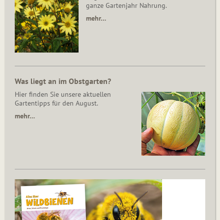
ganze Gartenjahr Nahrung.
mehr…
Was liegt an im Obstgarten?
Hier finden Sie unsere aktuellen
Gartentipps für den August.
mehr…