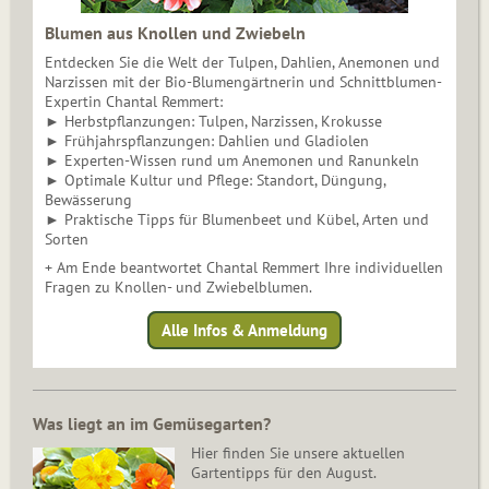
Blumen aus Knollen und Zwiebeln
Entdecken Sie die Welt der Tulpen, Dahlien, Anemonen und
Narzissen mit der Bio-Blumengärtnerin und Schnittblumen-
Expertin Chantal Remmert:
► Herbstpflanzungen: Tulpen, Narzissen, Krokusse
► Frühjahrspflanzungen: Dahlien und Gladiolen
► Experten-Wissen rund um Anemonen und Ranunkeln
► Optimale Kultur und Pflege: Standort, Düngung,
Bewässerung
► Praktische Tipps für Blumenbeet und Kübel, Arten und
Sorten
+ Am Ende beantwortet Chantal Remmert Ihre individuellen
Fragen zu Knollen- und Zwiebelblumen.
Alle Infos & Anmeldung
Was liegt an im Gemüsegarten?
Hier finden Sie unsere aktuellen
Gartentipps für den August.