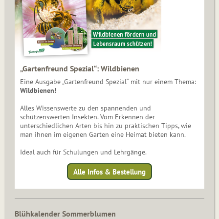
„Gartenfreund Spezial“: Wildbienen
Eine Ausgabe „Gartenfreund Spezial“ mit nur einem Thema:
Wildbienen!
Alles Wissenswerte zu den spannenden und
schützenswerten Insekten. Vom Erkennen der
unterschiedlichen Arten bis hin zu praktischen Tipps, wie
man ihnen im eigenen Garten eine Heimat bieten kann.
Ideal auch für Schulungen und Lehrgänge.
Alle Infos & Bestellung
Blühkalender Sommerblumen