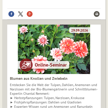
Blumen aus Knollen und Zwiebeln
Entdecken Sie die Welt der Tulpen, Dahlien, Anemonen und
Narzissen mit der Bio-Blumengärtnerin und Schnittblumen-
Expertin Chantal Remmert:
► Herbstpflanzungen: Tulpen, Narzissen, Krokusse
► Frühjahrspflanzungen: Dahlien und Gladiolen
► Experten-Wissen rund um Anemonen und Ranunkeln