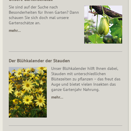
Sie sind auf der Suche nach
Besonderheiten für Ihren Garten? Dann
schauen Sie sich doch mal unsere
Gartenschätze an.
mehr…
Der Blühkalender der Stauden
Unser Blühkalender hilft Ihnen dabei,
Stauden mit unterschiedlichen
Blütezeiten zu pflanzen – das freut das
Auge und bietet vielen Insekten das
ganze Gartenjahr Nahrung.
mehr…