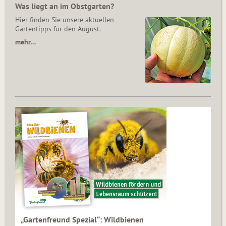
Was liegt an im Obstgarten?
Hier finden Sie unsere aktuellen
Gartentipps für den August.
mehr…
„Gartenfreund Spezial“: Wildbienen