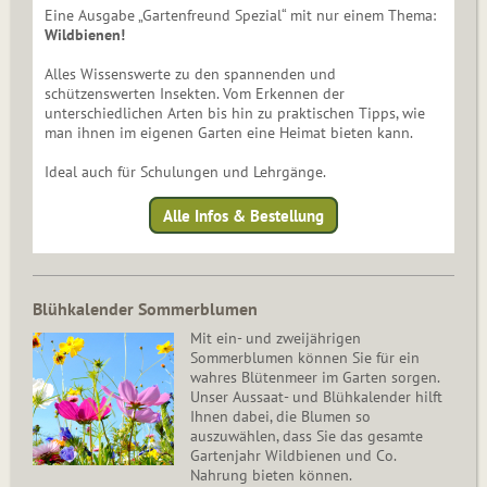
Eine Ausgabe „Gartenfreund Spezial“ mit nur einem Thema:
Wildbienen!
Alles Wissenswerte zu den spannenden und
schützenswerten Insekten. Vom Erkennen der
unterschiedlichen Arten bis hin zu praktischen Tipps, wie
man ihnen im eigenen Garten eine Heimat bieten kann.
Ideal auch für Schulungen und Lehrgänge.
Alle Infos & Bestellung
Blühkalender Sommerblumen
Mit ein- und zweijährigen
Sommerblumen können Sie für ein
wahres Blütenmeer im Garten sorgen.
Unser Aussaat- und Blühkalender hilft
Ihnen dabei, die Blumen so
auszuwählen, dass Sie das gesamte
Gartenjahr Wildbienen und Co.
Nahrung bieten können.