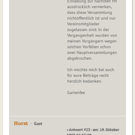
Einladung zur nächsten HV
ausdrücklich vermerken,
dass diese Versammlung
nichtöffentlich ist und nur
Vereinsmitglieder
zugelassen sind. In der
Vergangenheit wurden von
meinen Vorgängern wegen
solchen Vorfällen schon
zwei Hauptversammlungen
abgebrochen.
Ich möchte mich bei euch
für eure Beiträge recht
herzlich bedanken.
Gartenfee
Horst
Gast
« Antwort #23 - am: 19. Oktober