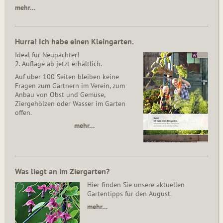
mehr…
Hurra! Ich habe einen Kleingarten.
Ideal für Neupächter!
2. Auflage ab jetzt erhältlich.
Auf über 100 Seiten bleiben keine
Fragen zum Gärtnern im Verein, zum
Anbau von Obst und Gemüse,
Ziergehölzen oder Wasser im Garten
offen.
mehr…
Was liegt an im Ziergarten?
Hier finden Sie unsere aktuellen
Gartentipps für den August.
mehr…