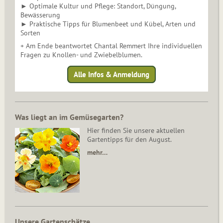
► Optimale Kultur und Pflege: Standort, Düngung,
Bewässerung
► Praktische Tipps für Blumenbeet und Kübel, Arten und
Sorten
+ Am Ende beantwortet Chantal Remmert Ihre individuellen
Fragen zu Knollen- und Zwiebelblumen.
Alle Infos & Anmeldung
Was liegt an im Gemüsegarten?
Hier finden Sie unsere aktuellen
Gartentipps für den August.
mehr…
Unsere Gartenschätze