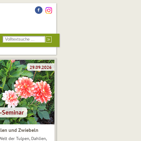
len und Zwiebeln
Welt der Tulpen, Dahlien,