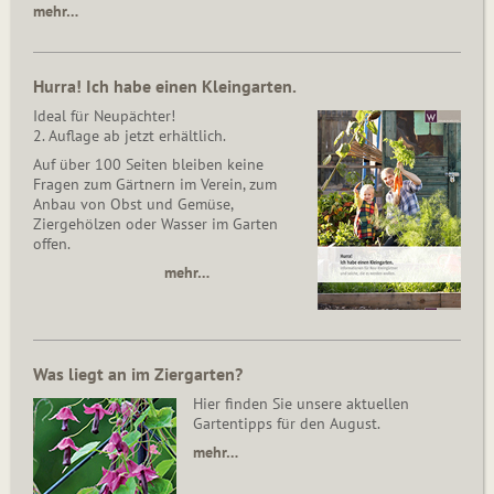
mehr…
Hurra! Ich habe einen Kleingarten.
Ideal für Neupächter!
2. Auflage ab jetzt erhältlich.
Auf über 100 Seiten bleiben keine
Fragen zum Gärtnern im Verein, zum
Anbau von Obst und Gemüse,
Ziergehölzen oder Wasser im Garten
offen.
mehr…
Was liegt an im Ziergarten?
Hier finden Sie unsere aktuellen
Gartentipps für den August.
mehr…