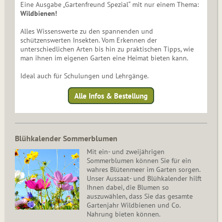
Eine Ausgabe „Gartenfreund Spezial“ mit nur einem Thema:
Wildbienen!
Alles Wissenswerte zu den spannenden und
schützenswerten Insekten. Vom Erkennen der
unterschiedlichen Arten bis hin zu praktischen Tipps, wie
man ihnen im eigenen Garten eine Heimat bieten kann.
Ideal auch für Schulungen und Lehrgänge.
Alle Infos & Bestellung
Blühkalender Sommerblumen
Mit ein- und zweijährigen
Sommerblumen können Sie für ein
wahres Blütenmeer im Garten sorgen.
Unser Aussaat- und Blühkalender hilft
Ihnen dabei, die Blumen so
auszuwählen, dass Sie das gesamte
Gartenjahr Wildbienen und Co.
Nahrung bieten können.