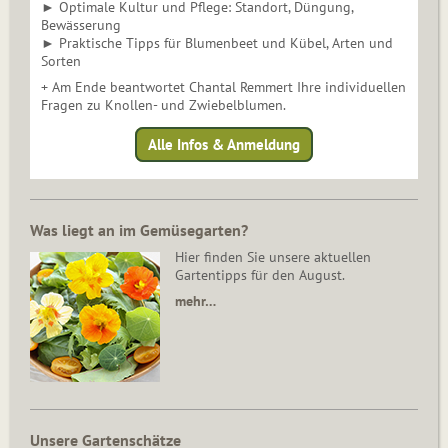
► Optimale Kultur und Pflege: Standort, Düngung,
Bewässerung
► Praktische Tipps für Blumenbeet und Kübel, Arten und
Sorten
+ Am Ende beantwortet Chantal Remmert Ihre individuellen
Fragen zu Knollen- und Zwiebelblumen.
Alle Infos & Anmeldung
Was liegt an im Gemüsegarten?
Hier finden Sie unsere aktuellen
Gartentipps für den August.
mehr…
Unsere Gartenschätze