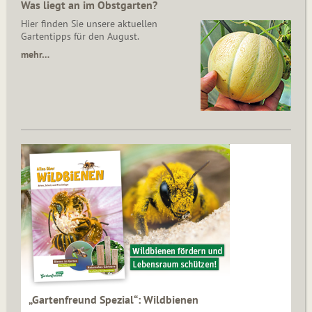
Was liegt an im Obstgarten?
Hier finden Sie unsere aktuellen
Gartentipps für den August.
mehr…
„Gartenfreund Spezial“: Wildbienen