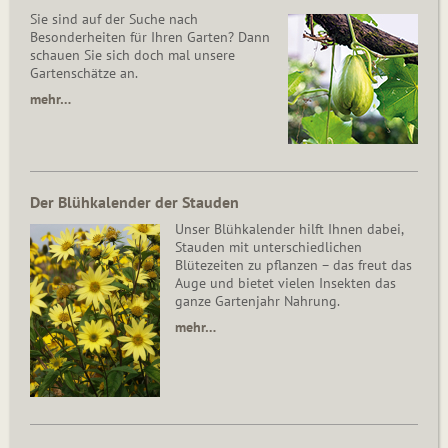
Sie sind auf der Suche nach
Besonderheiten für Ihren Garten? Dann
schauen Sie sich doch mal unsere
Gartenschätze an.
mehr…
Der Blühkalender der Stauden
Unser Blühkalender hilft Ihnen dabei,
Stauden mit unterschiedlichen
Blütezeiten zu pflanzen – das freut das
Auge und bietet vielen Insekten das
ganze Gartenjahr Nahrung.
mehr…