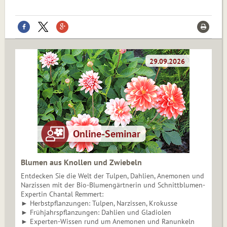
Blumen aus Knollen und Zwiebeln
Entdecken Sie die Welt der Tulpen, Dahlien, Anemonen und
Narzissen mit der Bio-Blumengärtnerin und Schnittblumen-
Expertin Chantal Remmert:
► Herbstpflanzungen: Tulpen, Narzissen, Krokusse
► Frühjahrspflanzungen: Dahlien und Gladiolen
► Experten-Wissen rund um Anemonen und Ranunkeln