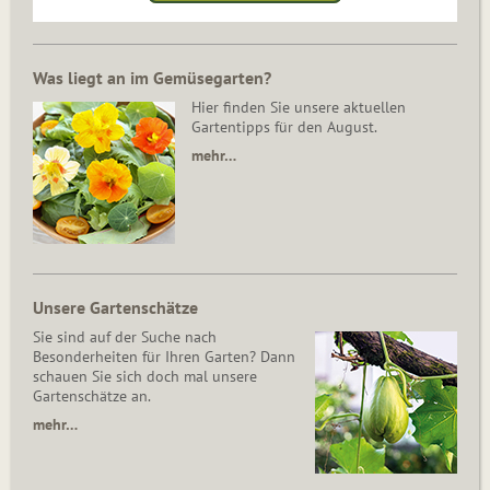
Was liegt an im Gemüsegarten?
Hier finden Sie unsere aktuellen
Gartentipps für den August.
mehr…
Unsere Gartenschätze
Sie sind auf der Suche nach
Besonderheiten für Ihren Garten? Dann
schauen Sie sich doch mal unsere
Gartenschätze an.
mehr…