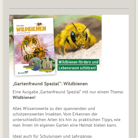
„Gartenfreund Spezial“: Wildbienen
Eine Ausgabe „Gartenfreund Spezial“ mit nur einem Thema:
Wildbienen!
Alles Wissenswerte zu den spannenden und
schützenswerten Insekten. Vom Erkennen der
unterschiedlichen Arten bis hin zu praktischen Tipps, wie
man ihnen im eigenen Garten eine Heimat bieten kann.
Ideal auch für Schulungen und Lehrgänge.