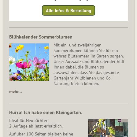
Alle Infos & Bestellung
Blühkalender Sommerblumen
Mit ein- und zweijährigen
Sommerblumen können Sie für ein
wahres Blütenmeer im Garten sorgen.
Unser Aussaat- und Blühkalender hilft
Ihnen dabei, die Blumen so
auszuwählen, dass Sie das gesamte
Gartenjahr Wildbienen und Co.
Nahrung bieten können.
mehr…
Hurra! Ich habe einen Kleingarten.
Ideal für Neupächter!
2. Auflage ab jetzt erhältlich.
Auf über 100 Seiten bleiben keine