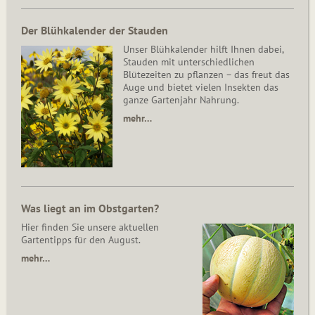
Der Blühkalender der Stauden
Unser Blühkalender hilft Ihnen dabei,
Stauden mit unterschiedlichen
Blütezeiten zu pflanzen – das freut das
Auge und bietet vielen Insekten das
ganze Gartenjahr Nahrung.
mehr…
Was liegt an im Obstgarten?
Hier finden Sie unsere aktuellen
Gartentipps für den August.
mehr…