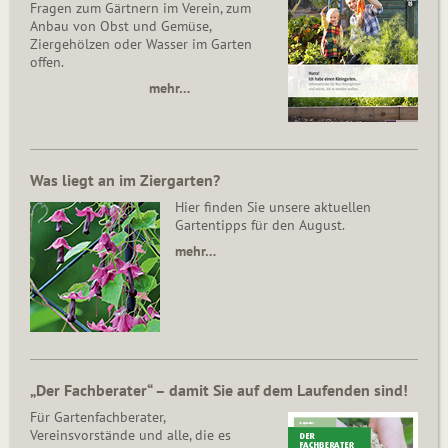
Fragen zum Gärtnern im Verein, zum
Anbau von Obst und Gemüse,
Ziergehölzen oder Wasser im Garten
offen.
mehr…
Was liegt an im Ziergarten?
Hier finden Sie unsere aktuellen
Gartentipps für den August.
mehr…
„Der Fachberater“ – damit Sie auf dem Laufenden sind!
Für Gartenfachberater,
Vereinsvorstände und alle, die es