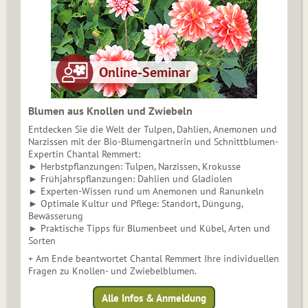
Blumen aus Knollen und Zwiebeln
Entdecken Sie die Welt der Tulpen, Dahlien, Anemonen und
Narzissen mit der Bio-Blumengärtnerin und Schnittblumen-
Expertin Chantal Remmert:
► Herbstpflanzungen: Tulpen, Narzissen, Krokusse
► Frühjahrspflanzungen: Dahlien und Gladiolen
► Experten-Wissen rund um Anemonen und Ranunkeln
► Optimale Kultur und Pflege: Standort, Düngung,
Bewässerung
► Praktische Tipps für Blumenbeet und Kübel, Arten und
Sorten
+ Am Ende beantwortet Chantal Remmert Ihre individuellen
Fragen zu Knollen- und Zwiebelblumen.
Alle Infos & Anmeldung