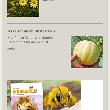
Was liegt an im Obstgarten?
Hier finden Sie unsere aktuellen
Gartentipps für den August.
mehr…