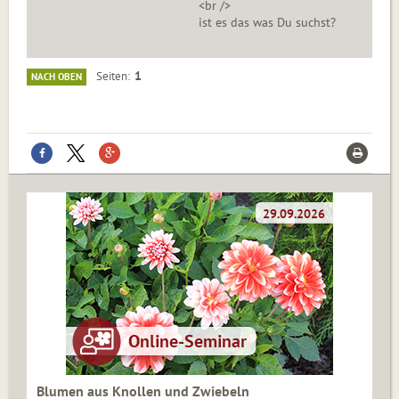
<br />
ist es das was Du suchst?
1
Seiten
NACH OBEN
Blumen aus Knollen und Zwiebeln