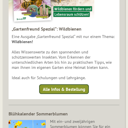
„Gartenfreund Spezial“: Wildbienen
Eine Ausgabe „Gartenfreund Spezial“ mit nur einem Thema:
Wildbienen!
Alles Wissenswerte zu den spannenden und
schützenswerten Insekten. Vom Erkennen der
unterschiedlichen Arten bis hin zu praktischen Tipps, wie
man ihnen im eigenen Garten eine Heimat bieten kann.
Ideal auch für Schulungen und Lehrgänge.
Alle Infos & Bestellung
Blühkalender Sommerblumen
Mit ein- und zweijährigen
Sommerblumen können Sie für ein