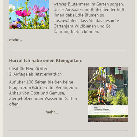
wahres Blütenmeer im Garten sorgen.
Unser Aussaat- und Blühkalender hilft
Ihnen dabei, die Blumen so
auszuwählen, dass Sie das gesamte
Gartenjahr Wildbienen und Co.
Nahrung bieten können.
mehr…
Hurra! Ich habe einen Kleingarten.
Ideal für Neupächter!
2. Auflage ab jetzt erhältlich.
Auf über 100 Seiten bleiben keine
Fragen zum Gärtnern im Verein, zum
Anbau von Obst und Gemüse,
Ziergehölzen oder Wasser im Garten
offen.
mehr…