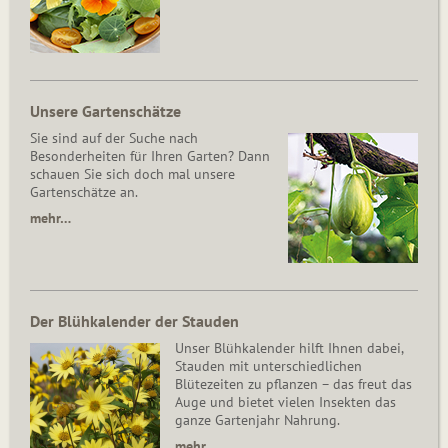
Unsere Gartenschätze
Sie sind auf der Suche nach
Besonderheiten für Ihren Garten? Dann
schauen Sie sich doch mal unsere
Gartenschätze an.
mehr…
Der Blühkalender der Stauden
Unser Blühkalender hilft Ihnen dabei,
Stauden mit unterschiedlichen
Blütezeiten zu pflanzen – das freut das
Auge und bietet vielen Insekten das
ganze Gartenjahr Nahrung.
mehr…