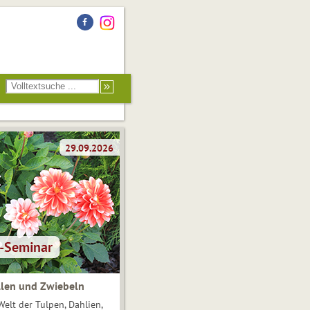
len und Zwiebeln
Welt der Tulpen, Dahlien,