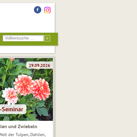
len und Zwiebeln
Welt der Tulpen, Dahlien,