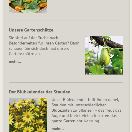
Unsere Gartenschätze
Sie sind auf der Suche nach
Besonderheiten für Ihren Garten? Dann
schauen Sie sich doch mal unsere
Gartenschätze an.
mehr…
Der Blühkalender der Stauden
Unser Blühkalender hilft Ihnen dabei,
Stauden mit unterschiedlichen
Blütezeiten zu pflanzen – das freut das
Auge und bietet vielen Insekten das
ganze Gartenjahr Nahrung.
mehr…