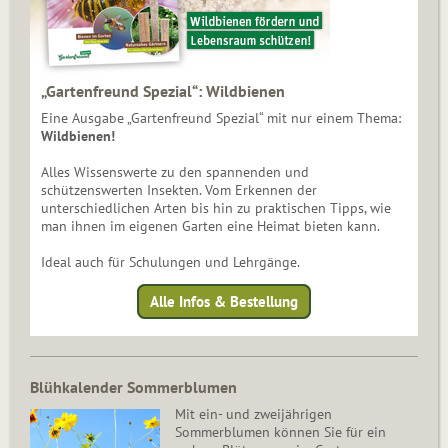
„Gartenfreund Spezial“: Wildbienen
Eine Ausgabe „Gartenfreund Spezial“ mit nur einem Thema:
Wildbienen!
Alles Wissenswerte zu den spannenden und
schützenswerten Insekten. Vom Erkennen der
unterschiedlichen Arten bis hin zu praktischen Tipps, wie
man ihnen im eigenen Garten eine Heimat bieten kann.
Ideal auch für Schulungen und Lehrgänge.
Alle Infos & Bestellung
Blühkalender Sommerblumen
Mit ein- und zweijährigen
Sommerblumen können Sie für ein