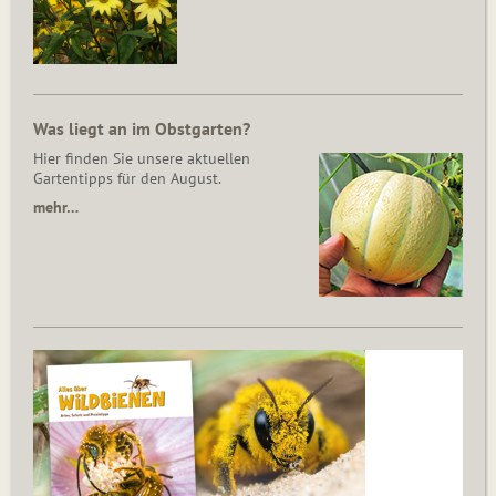
Was liegt an im Obstgarten?
Hier finden Sie unsere aktuellen
Gartentipps für den August.
mehr…