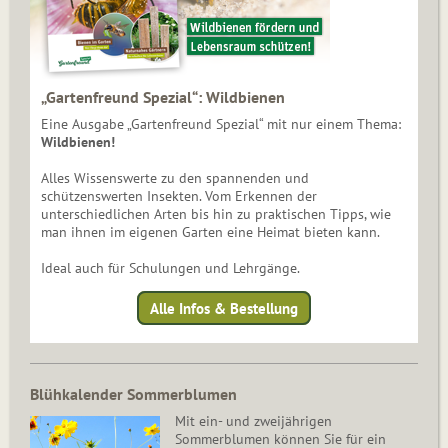
„Gartenfreund Spezial“: Wildbienen
Eine Ausgabe „Gartenfreund Spezial“ mit nur einem Thema:
Wildbienen!
Alles Wissenswerte zu den spannenden und
schützenswerten Insekten. Vom Erkennen der
unterschiedlichen Arten bis hin zu praktischen Tipps, wie
man ihnen im eigenen Garten eine Heimat bieten kann.
Ideal auch für Schulungen und Lehrgänge.
Alle Infos & Bestellung
Blühkalender Sommerblumen
Mit ein- und zweijährigen
Sommerblumen können Sie für ein