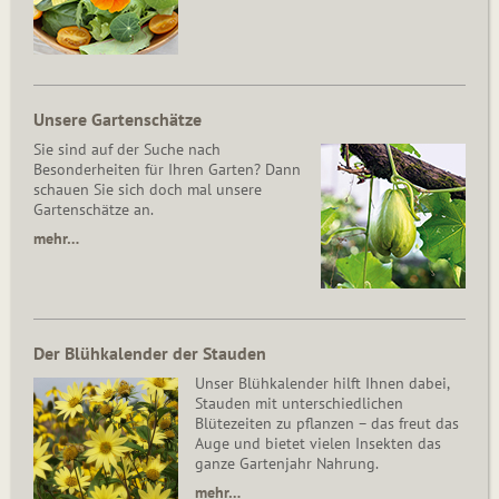
Unsere Gartenschätze
Sie sind auf der Suche nach
Besonderheiten für Ihren Garten? Dann
schauen Sie sich doch mal unsere
Gartenschätze an.
mehr…
Der Blühkalender der Stauden
Unser Blühkalender hilft Ihnen dabei,
Stauden mit unterschiedlichen
Blütezeiten zu pflanzen – das freut das
Auge und bietet vielen Insekten das
ganze Gartenjahr Nahrung.
mehr…