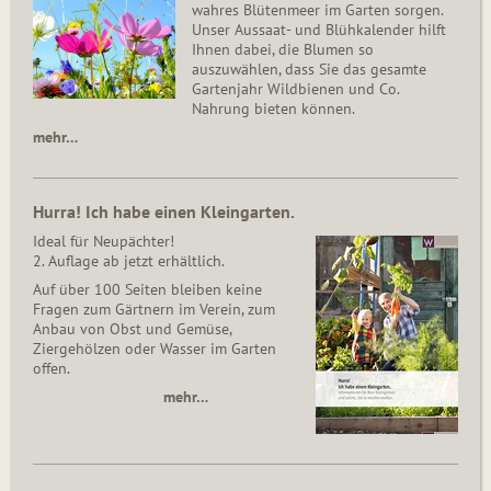
wahres Blütenmeer im Garten sorgen.
Unser Aussaat- und Blühkalender hilft
Ihnen dabei, die Blumen so
auszuwählen, dass Sie das gesamte
Gartenjahr Wildbienen und Co.
Nahrung bieten können.
mehr…
Hurra! Ich habe einen Kleingarten.
Ideal für Neupächter!
2. Auflage ab jetzt erhältlich.
Auf über 100 Seiten bleiben keine
Fragen zum Gärtnern im Verein, zum
Anbau von Obst und Gemüse,
Ziergehölzen oder Wasser im Garten
offen.
mehr…