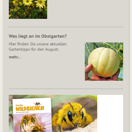
Was liegt an im Obstgarten?
Hier finden Sie unsere aktuellen
Gartentipps für den August.
mehr…