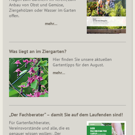
Anbau von Obst und Gemüse,
Ziergehölzen oder Wasser im Garten
offen.
mehr…
Was liegt an im Ziergarten?
Hier finden Sie unsere aktuellen
Gartentipps für den August.
mehr…
„Der Fachberater“ – damit Sie auf dem Laufenden sind!
Für Gartenfachberater,
Vereinsvorstände und alle, die es
genauer wissen wollen: „Der