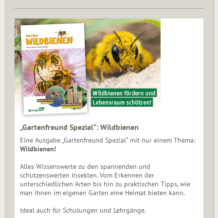
„Gartenfreund Spezial“: Wildbienen
Eine Ausgabe „Gartenfreund Spezial“ mit nur einem Thema:
Wildbienen!
Alles Wissenswerte zu den spannenden und
schützenswerten Insekten. Vom Erkennen der
unterschiedlichen Arten bis hin zu praktischen Tipps, wie
man ihnen im eigenen Garten eine Heimat bieten kann.
Ideal auch für Schulungen und Lehrgänge.