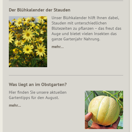
Der Blühkalender der Stauden
Unser Blühkalender hilft Ihnen dabei,
Stauden mit unterschiedlichen
Blütezeiten zu pflanzen – das freut das
Auge und bietet vielen Insekten das
ganze Gartenjahr Nahrung.
mehr…
Was liegt an im Obstgarten?
Hier finden Sie unsere aktuellen
Gartentipps für den August.
mehr…