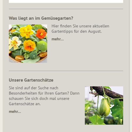
Was liegt an im Gemüsegarten?
Hier finden Sie unsere aktuellen
Gartentipps für den August.
mehr…
Unsere Gartenschätze
Sie sind auf der Suche nach
Besonderheiten für Ihren Garten? Dann
schauen Sie sich doch mal unsere
Gartenschätze an.
mehr…