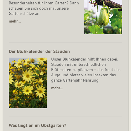
Besonderheiten für Ihren Garten? Dann
schauen Sie sich doch mal unsere
Gartenschätze an.
mehr…
Der Blühkalender der Stauden
Unser Blühkalender hilft Ihnen dabei,
Stauden mit unterschiedlichen
Blütezeiten zu pflanzen – das freut das
Auge und bietet vielen Insekten das
ganze Gartenjahr Nahrung.
mehr…
Was liegt an im Obstgarten?