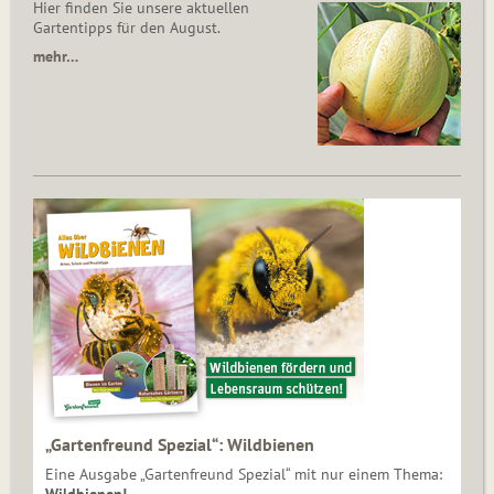
Hier finden Sie unsere aktuellen
Gartentipps für den August.
mehr…
„Gartenfreund Spezial“: Wildbienen
Eine Ausgabe „Gartenfreund Spezial“ mit nur einem Thema: