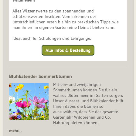
Wildbienen!
Alles Wissenswerte zu den spannenden und
schützenswerten Insekten. Vom Erkennen der
unterschiedlichen Arten bis hin zu praktischen Tipps, wie
man ihnen im eigenen Garten eine Heimat bieten kann.
Ideal auch für Schulungen und Lehrgänge.
Alle Infos & Bestellung
Blühkalender Sommerblumen
Mit ein- und zweijährigen
Sommerblumen können Sie für ein
wahres Blütenmeer im Garten sorgen.
Unser Aussaat- und Blühkalender hilft
Ihnen dabei, die Blumen so
auszuwählen, dass Sie das gesamte
Gartenjahr Wildbienen und Co.
Nahrung bieten können.
mehr…