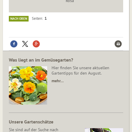
Rosa
1
Seiten
NACH OBEN
Was liegt an im Gemüsegarten?
Hier finden Sie unsere aktuellen
Gartentipps für den August.
mehr…
Unsere Gartenschätze
Sie sind auf der Suche nach