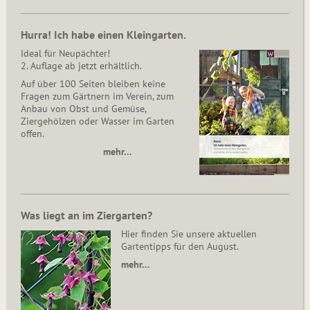
Hurra! Ich habe einen Kleingarten.
Ideal für Neupächter!
2. Auflage ab jetzt erhältlich.
Auf über 100 Seiten bleiben keine
Fragen zum Gärtnern im Verein, zum
Anbau von Obst und Gemüse,
Ziergehölzen oder Wasser im Garten
offen.
mehr…
Was liegt an im Ziergarten?
Hier finden Sie unsere aktuellen
Gartentipps für den August.
mehr…