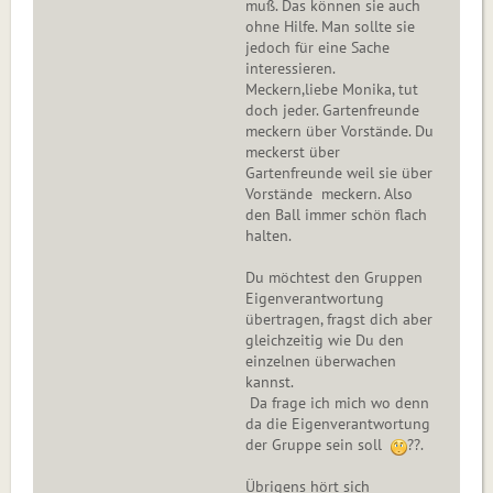
muß. Das können sie auch
ohne Hilfe. Man sollte sie
jedoch für eine Sache
interessieren.
Meckern,liebe Monika, tut
doch jeder. Gartenfreunde
meckern über Vorstände. Du
meckerst über
Gartenfreunde weil sie über
Vorstände meckern. Also
den Ball immer schön flach
halten.
Du möchtest den Gruppen
Eigenverantwortung
übertragen, fragst dich aber
gleichzeitig wie Du den
einzelnen überwachen
kannst.
Da frage ich mich wo denn
da die Eigenverantwortung
der Gruppe sein soll
??.
Übrigens hört sich