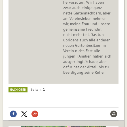
hervorzutun. Wir haben
zwar auch einige ganz
nette Gartennachbarn, aber
am Vereinsleben nehmen
wir, meine Frau und unsere
gemeinsame Freundin,
nicht mehr teil. Das tun
übrigens auch alle anderen
neuen Gartenbesitzer im
Verein nicht. Fast alle
jungen FAmilien haben sich
ausgeklingt. Schade, aber
dafür hat der Altteil bis zu
Beerdigung seine Ruhe.
1
Seiten
NACH OBEN