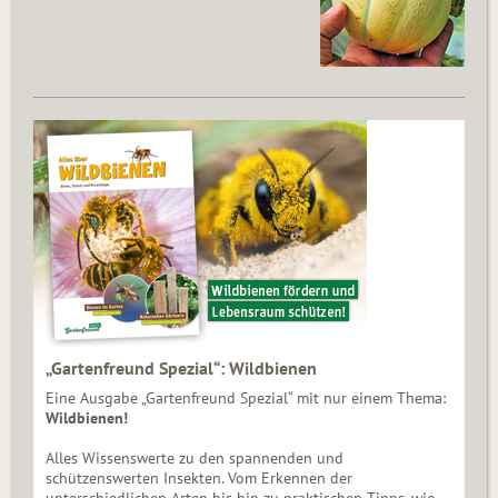
„Gartenfreund Spezial“: Wildbienen
Eine Ausgabe „Gartenfreund Spezial“ mit nur einem Thema:
Wildbienen!
Alles Wissenswerte zu den spannenden und
schützenswerten Insekten. Vom Erkennen der