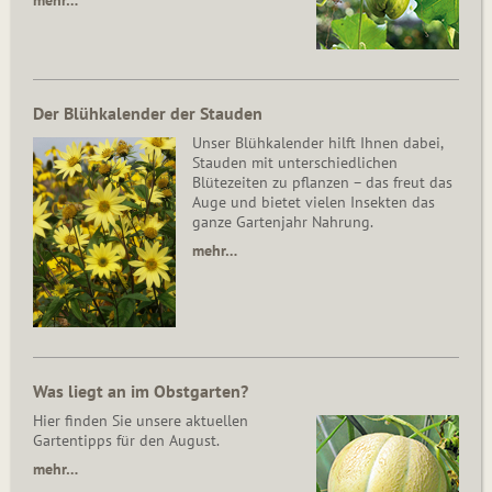
mehr…
Der Blühkalender der Stauden
Unser Blühkalender hilft Ihnen dabei,
Stauden mit unterschiedlichen
Blütezeiten zu pflanzen – das freut das
Auge und bietet vielen Insekten das
ganze Gartenjahr Nahrung.
mehr…
Was liegt an im Obstgarten?
Hier finden Sie unsere aktuellen
Gartentipps für den August.
mehr…