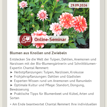
Blumen aus Knollen und Zwiebeln
Entdecken Sie die Welt der Tulpen, Dahlien, Anemonen und
Narzissen mit der Bio-Blumengärtnerin und Schnittblumen-
Expertin Chantal Remmert:
► Herbstpflanzungen: Tulpen, Narzissen, Krokusse
► Frühjahrspflanzungen: Dahlien und Gladiolen
► Experten-Wissen rund um Anemonen und Ranunkeln
► Optimale Kultur und Pflege: Standort, Düngung,
Bewässerung
► Praktische Tipps für Blumenbeet und Kübel, Arten und
Sorten
+ Am Ende beantwortet Chantal Remmert Ihre individuellen