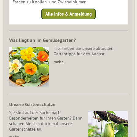
Fragen zu Knollen- und Zwiebelblumen.
Alle Infos & Anmeldung
Was liegt an im Gemüsegarten?
Hier finden Sie unsere aktuellen
Gartentipps für den August.
mehr…
Unsere Gartenschätze
Sie sind auf der Suche nach
Besonderheiten für Ihren Garten? Dann
schauen Sie sich doch mal unsere
Gartenschätze an.