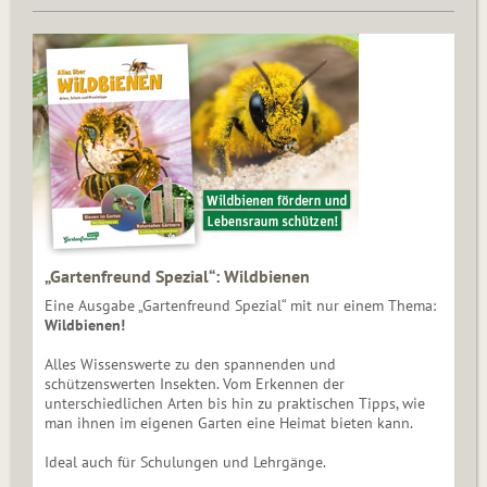
„Gartenfreund Spezial“: Wildbienen
Eine Ausgabe „Gartenfreund Spezial“ mit nur einem Thema:
Wildbienen!
Alles Wissenswerte zu den spannenden und
schützenswerten Insekten. Vom Erkennen der
unterschiedlichen Arten bis hin zu praktischen Tipps, wie
man ihnen im eigenen Garten eine Heimat bieten kann.
Ideal auch für Schulungen und Lehrgänge.