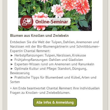
Blumen aus Knollen und Zwiebeln
Entdecken Sie die Welt der Tulpen, Dahlien, Anemonen und
Narzissen mit der Bio-Blumengärtnerin und Schnittblumen-
Expertin Chantal Remmert:
► Herbstpflanzungen: Tulpen, Narzissen, Krokusse
► Frühjahrspflanzungen: Dahlien und Gladiolen
► Experten-Wissen rund um Anemonen und Ranunkeln
► Optimale Kultur und Pflege: Standort, Düngung,
Bewässerung
► Praktische Tipps für Blumenbeet und Kübel, Arten und
Sorten
+ Am Ende beantwortet Chantal Remmert Ihre individuellen
Fragen zu Knollen- und Zwiebelblumen.
Alle Infos & Anmeldung