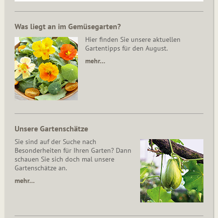
Was liegt an im Gemüsegarten?
Hier finden Sie unsere aktuellen
Gartentipps für den August.
mehr…
Unsere Gartenschätze
Sie sind auf der Suche nach
Besonderheiten für Ihren Garten? Dann
schauen Sie sich doch mal unsere
Gartenschätze an.
mehr…