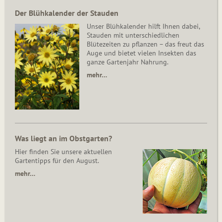
Der Blühkalender der Stauden
Unser Blühkalender hilft Ihnen dabei,
Stauden mit unterschiedlichen
Blütezeiten zu pflanzen – das freut das
Auge und bietet vielen Insekten das
ganze Gartenjahr Nahrung.
mehr…
Was liegt an im Obstgarten?
Hier finden Sie unsere aktuellen
Gartentipps für den August.
mehr…