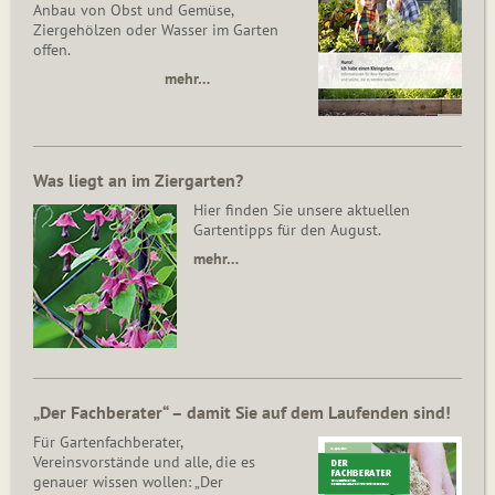
Anbau von Obst und Gemüse,
Ziergehölzen oder Wasser im Garten
offen.
mehr…
Was liegt an im Ziergarten?
Hier finden Sie unsere aktuellen
Gartentipps für den August.
mehr…
„Der Fachberater“ – damit Sie auf dem Laufenden sind!
Für Gartenfachberater,
Vereinsvorstände und alle, die es
genauer wissen wollen: „Der