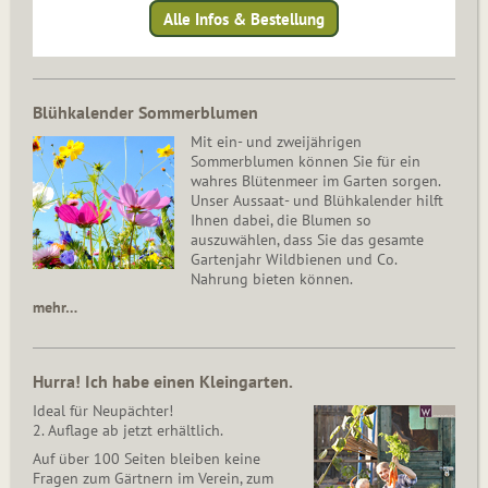
Alle Infos & Bestellung
Blühkalender Sommerblumen
Mit ein- und zweijährigen
Sommerblumen können Sie für ein
wahres Blütenmeer im Garten sorgen.
Unser Aussaat- und Blühkalender hilft
Ihnen dabei, die Blumen so
auszuwählen, dass Sie das gesamte
Gartenjahr Wildbienen und Co.
Nahrung bieten können.
mehr…
Hurra! Ich habe einen Kleingarten.
Ideal für Neupächter!
2. Auflage ab jetzt erhältlich.
Auf über 100 Seiten bleiben keine
Fragen zum Gärtnern im Verein, zum