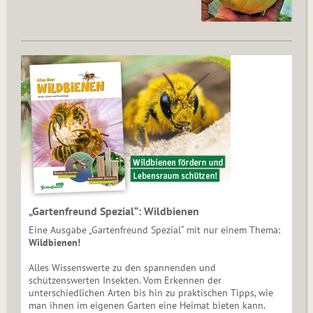
„Gartenfreund Spezial“: Wildbienen
Eine Ausgabe „Gartenfreund Spezial“ mit nur einem Thema:
Wildbienen!
Alles Wissenswerte zu den spannenden und
schützenswerten Insekten. Vom Erkennen der
unterschiedlichen Arten bis hin zu praktischen Tipps, wie
man ihnen im eigenen Garten eine Heimat bieten kann.