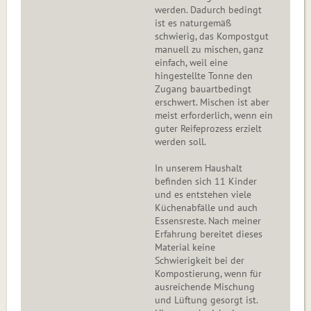
werden. Dadurch bedingt
ist es naturgemäß
schwierig, das Kompostgut
manuell zu mischen, ganz
einfach, weil eine
hingestellte Tonne den
Zugang bauartbedingt
erschwert. Mischen ist aber
meist erforderlich, wenn ein
guter Reifeprozess erzielt
werden soll.
In unserem Haushalt
befinden sich 11 Kinder
und es entstehen viele
Küchenabfälle und auch
Essensreste. Nach meiner
Erfahrung bereitet dieses
Material keine
Schwierigkeit bei der
Kompostierung, wenn für
ausreichende Mischung
und Lüftung gesorgt ist.