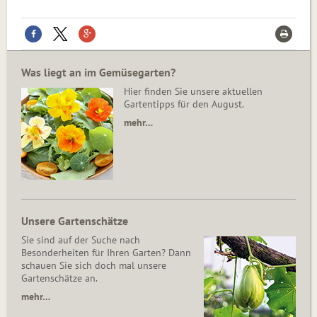
Was liegt an im Gemüsegarten?
Hier finden Sie unsere aktuellen
Gartentipps für den August.
mehr…
Unsere Gartenschätze
Sie sind auf der Suche nach
Besonderheiten für Ihren Garten? Dann
schauen Sie sich doch mal unsere
Gartenschätze an.
mehr…