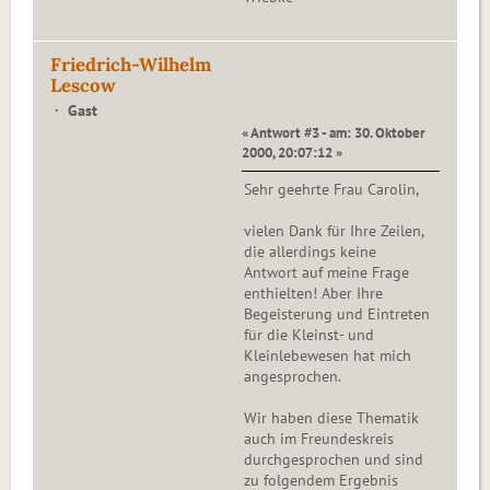
Friedrich-Wilhelm
Lescow
Gast
« Antwort #3 - am: 30. Oktober
2000, 20:07:12 »
Sehr geehrte Frau Carolin,
vielen Dank für Ihre Zeilen,
die allerdings keine
Antwort auf meine Frage
enthielten! Aber Ihre
Begeisterung und Eintreten
für die Kleinst- und
Kleinlebewesen hat mich
angesprochen.
Wir haben diese Thematik
auch im Freundeskreis
durchgesprochen und sind
zu folgendem Ergebnis