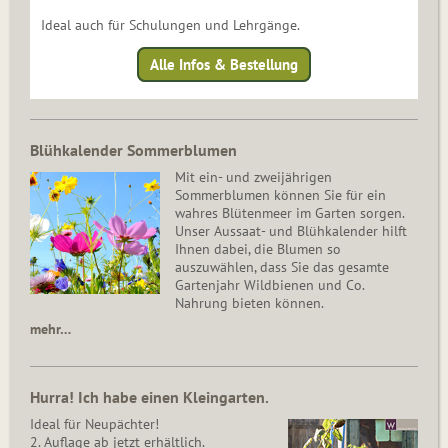
Ideal auch für Schulungen und Lehrgänge.
Alle Infos & Bestellung
Blühkalender Sommerblumen
Mit ein- und zweijährigen
Sommerblumen können Sie für ein
wahres Blütenmeer im Garten sorgen.
Unser Aussaat- und Blühkalender hilft
Ihnen dabei, die Blumen so
auszuwählen, dass Sie das gesamte
Gartenjahr Wildbienen und Co.
Nahrung bieten können.
mehr…
Hurra! Ich habe einen Kleingarten.
Ideal für Neupächter!
2. Auflage ab jetzt erhältlich.