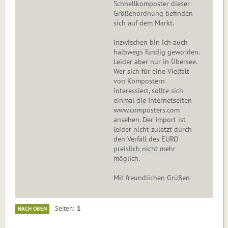
Schnellkomposter dieser
Größenordnung befinden
sich auf dem Markt.
Inzwischen bin ich auch
halbwegs fündig geworden.
Leider aber nur in Übersee.
Wer sich für eine Vielfalt
von Kompostern
interessiert, sollte sich
einmal die Internetseiten
www.composters.com
ansehen. Der Import ist
leider nicht zuletzt durch
den Verfall des EURO
preislich nicht mehr
möglich.
Mit freundlichen Grüßen
1
Seiten
NACH OBEN