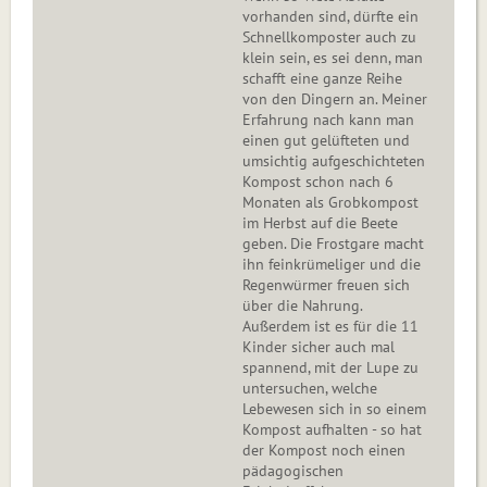
vorhanden sind, dürfte ein
Schnellkomposter auch zu
klein sein, es sei denn, man
schafft eine ganze Reihe
von den Dingern an. Meiner
Erfahrung nach kann man
einen gut gelüfteten und
umsichtig aufgeschichteten
Kompost schon nach 6
Monaten als Grobkompost
im Herbst auf die Beete
geben. Die Frostgare macht
ihn feinkrümeliger und die
Regenwürmer freuen sich
über die Nahrung.
Außerdem ist es für die 11
Kinder sicher auch mal
spannend, mit der Lupe zu
untersuchen, welche
Lebewesen sich in so einem
Kompost aufhalten - so hat
der Kompost noch einen
pädagogischen