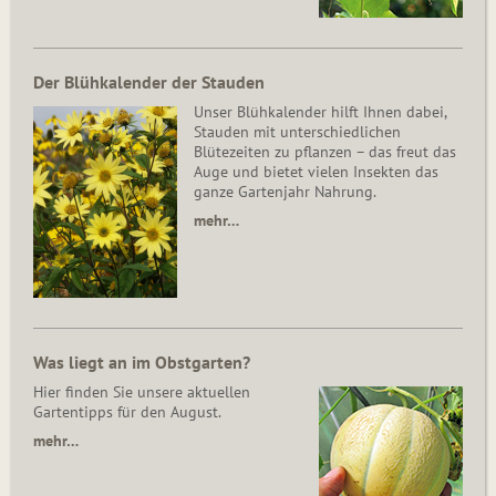
Der Blühkalender der Stauden
Unser Blühkalender hilft Ihnen dabei,
Stauden mit unterschiedlichen
Blütezeiten zu pflanzen – das freut das
Auge und bietet vielen Insekten das
ganze Gartenjahr Nahrung.
mehr…
Was liegt an im Obstgarten?
Hier finden Sie unsere aktuellen
Gartentipps für den August.
mehr…