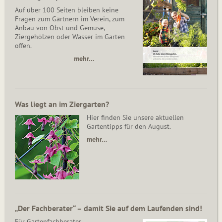
Auf über 100 Seiten bleiben keine
Fragen zum Gärtnern im Verein, zum
Anbau von Obst und Gemüse,
Ziergehölzen oder Wasser im Garten
offen.
mehr…
Was liegt an im Ziergarten?
Hier finden Sie unsere aktuellen
Gartentipps für den August.
mehr…
„Der Fachberater“ – damit Sie auf dem Laufenden sind!
Für Gartenfachberater,