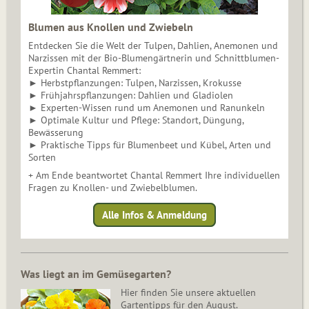
Blumen aus Knollen und Zwiebeln
Entdecken Sie die Welt der Tulpen, Dahlien, Anemonen und
Narzissen mit der Bio-Blumengärtnerin und Schnittblumen-
Expertin Chantal Remmert:
► Herbstpflanzungen: Tulpen, Narzissen, Krokusse
► Frühjahrspflanzungen: Dahlien und Gladiolen
► Experten-Wissen rund um Anemonen und Ranunkeln
► Optimale Kultur und Pflege: Standort, Düngung,
Bewässerung
► Praktische Tipps für Blumenbeet und Kübel, Arten und
Sorten
+ Am Ende beantwortet Chantal Remmert Ihre individuellen
Fragen zu Knollen- und Zwiebelblumen.
Alle Infos & Anmeldung
Was liegt an im Gemüsegarten?
Hier finden Sie unsere aktuellen
Gartentipps für den August.