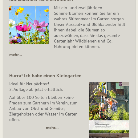
Mit ein- und zweijährigen
Sommerblumen können Sie für ein
wahres Blütenmeer im Garten sorgen.
Unser Aussaat- und Blühkalender hilft
Ihnen dabei, die Blumen so
auszuwählen, dass Sie das gesamte
Gartenjahr Wildbienen und Co.
Nahrung bieten können.
mehr…
Hurra! Ich habe einen Kleingarten.
Ideal für Neupächter!
2. Auflage ab jetzt erhältlich.
Auf über 100 Seiten bleiben keine
Fragen zum Gärtnern im Verein, zum
Anbau von Obst und Gemüse,
Ziergehölzen oder Wasser im Garten
offen.
mehr…