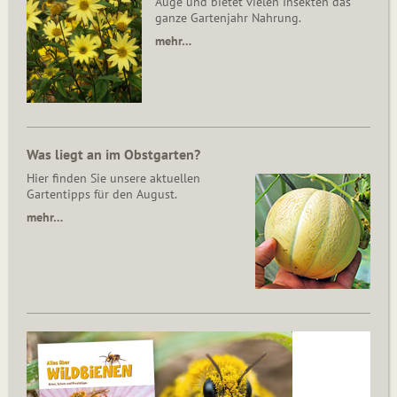
Auge und bietet vielen Insekten das
ganze Gartenjahr Nahrung.
mehr…
Was liegt an im Obstgarten?
Hier finden Sie unsere aktuellen
Gartentipps für den August.
mehr…