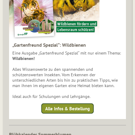
„Gartenfreund Spezial“: Wildbienen
Eine Ausgabe „Gartenfreund Spezial“ mit nur einem Thema:
Wildbienen!
Alles Wissenswerte zu den spannenden und
schützenswerten Insekten. Vom Erkennen der
unterschiedlichen Arten bis hin zu praktischen Tipps, wie
man ihnen im eigenen Garten eine Heimat bieten kann.
Ideal auch für Schulungen und Lehrgänge.
Alle Infos & Bestellung
Blühkalender Sommerblumen