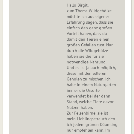
Hallo Birgit,
zum Thema Wildgehölze
möchte ich aus eigener
Erfahrung sagen, dass sie
einfach den ganz großen
Vorteil haben, dass du
damit den Tieren einen
großen Gefallen tust. Nur
durch die Wildgehölze
haben sie die für sie
notwendige Nahrung.
Und es ist ja auch möglich,
diese mit den edleren
Gehölen zu mischen. Ich
habe in einem Naturgarten
immer die Ursorte
verwendet bei der dann
Stand, welche Tiere davon
Nutzen haben.
Zur Felsenbirne: sie ist
mein Lieblingsstrauch den
ich jedem grünen Däumling
nur empfehlen kann. Im