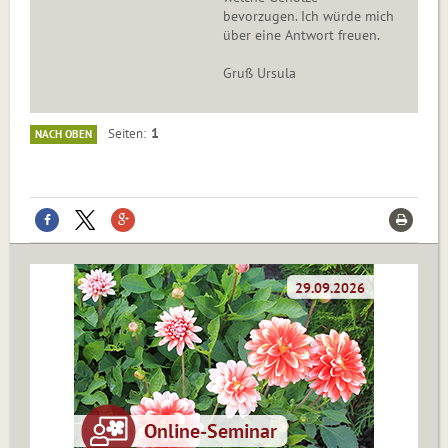
bevorzugen. Ich würde mich
über eine Antwort freuen.
Gruß Ursula
1
Seiten
NACH OBEN