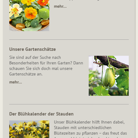
mehr…
Unsere Gartenschätze
Sie sind auf der Suche nach
Besonderheiten für Ihren Garten? Dann
schauen Sie sich doch mal unsere
Gartenschätze an.
mehr…
Der Blühkalender der Stauden
Unser Blühkalender hilft Ihnen dabei,
Stauden mit unterschiedlichen
Blütezeiten zu pflanzen – das freut das