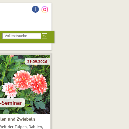
len und Zwiebeln
Welt der Tulpen, Dahlien,