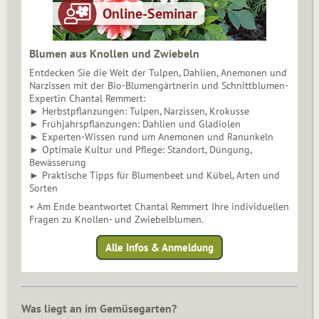
Blumen aus Knollen und Zwiebeln
Entdecken Sie die Welt der Tulpen, Dahlien, Anemonen und
Narzissen mit der Bio-Blumengärtnerin und Schnittblumen-
Expertin Chantal Remmert:
► Herbstpflanzungen: Tulpen, Narzissen, Krokusse
► Frühjahrspflanzungen: Dahlien und Gladiolen
► Experten-Wissen rund um Anemonen und Ranunkeln
► Optimale Kultur und Pflege: Standort, Düngung,
Bewässerung
► Praktische Tipps für Blumenbeet und Kübel, Arten und
Sorten
+ Am Ende beantwortet Chantal Remmert Ihre individuellen
Fragen zu Knollen- und Zwiebelblumen.
Alle Infos & Anmeldung
Was liegt an im Gemüsegarten?