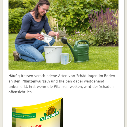
Häufig fressen verschiedene Arten von Schädlingen im Boden
an den Pflanzenwurzeln und bleiben dabei weitgehend
unbemerkt. Erst wenn die Pflanzen welken, wird der Schaden
offensichtlich.