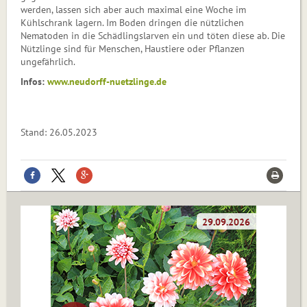
werden, lassen sich aber auch maximal eine Woche im
Kühlschrank lagern. Im Boden dringen die nützlichen
Nematoden in die Schädlingslarven ein und töten diese ab. Die
Nützlinge sind für Menschen, Haustiere oder Pflanzen
ungefährlich.
Infos:
www.neudorff-nuetzlinge.de
Stand: 26.05.2023