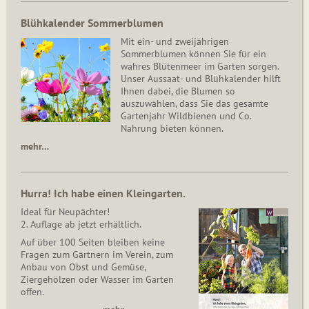
Blühkalender Sommerblumen
Mit ein- und zweijährigen
Sommerblumen können Sie für ein
wahres Blütenmeer im Garten sorgen.
Unser Aussaat- und Blühkalender hilft
Ihnen dabei, die Blumen so
auszuwählen, dass Sie das gesamte
Gartenjahr Wildbienen und Co.
Nahrung bieten können.
mehr…
Hurra! Ich habe einen Kleingarten.
Ideal für Neupächter!
2. Auflage ab jetzt erhältlich.
Auf über 100 Seiten bleiben keine
Fragen zum Gärtnern im Verein, zum
Anbau von Obst und Gemüse,
Ziergehölzen oder Wasser im Garten
offen.