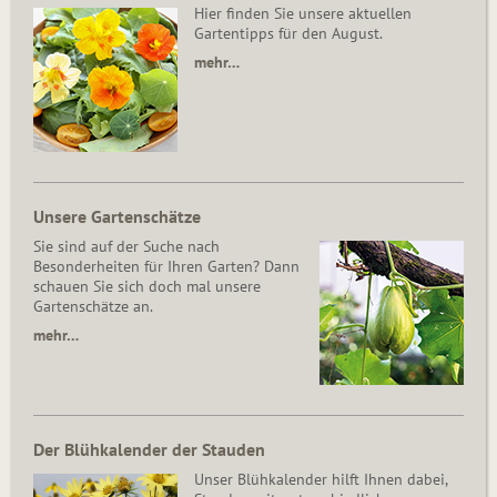
Hier finden Sie unsere aktuellen
Gartentipps für den August.
mehr…
Unsere Gartenschätze
Sie sind auf der Suche nach
Besonderheiten für Ihren Garten? Dann
schauen Sie sich doch mal unsere
Gartenschätze an.
mehr…
Der Blühkalender der Stauden
Unser Blühkalender hilft Ihnen dabei,