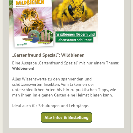
„Gartenfreund Spezial“: Wildbienen
Eine Ausgabe „Gartenfreund Spezial“ mit nur einem Thema:
Wildbienen!
Alles Wissenswerte zu den spannenden und
schützenswerten Insekten. Vom Erkennen der
unterschiedlichen Arten bis hin zu praktischen Tipps, wie
man ihnen im eigenen Garten eine Heimat bieten kann.
Ideal auch für Schulungen und Lehrgänge.
Alle Infos & Bestellung