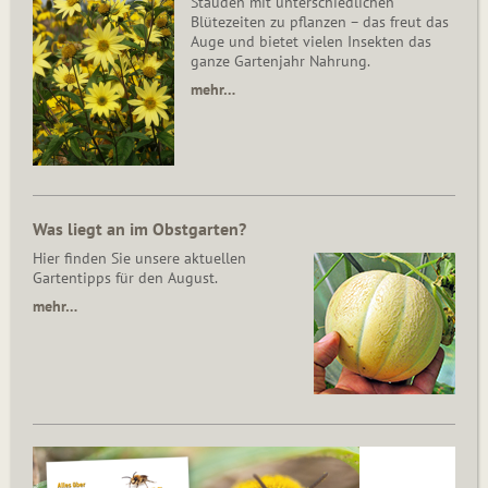
Stauden mit unterschiedlichen
Blütezeiten zu pflanzen – das freut das
Auge und bietet vielen Insekten das
ganze Gartenjahr Nahrung.
mehr…
Was liegt an im Obstgarten?
Hier finden Sie unsere aktuellen
Gartentipps für den August.
mehr…