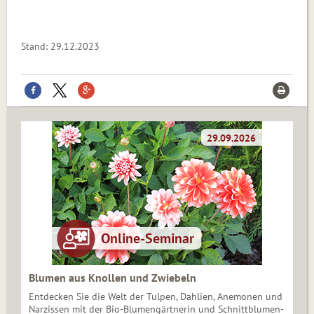
Stand: 29.12.2023
Blumen aus Knollen und Zwiebeln
Entdecken Sie die Welt der Tulpen, Dahlien, Anemonen und
Narzissen mit der Bio-Blumengärtnerin und Schnittblumen-