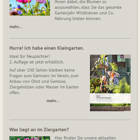
Ihnen dabei, die Blumen so
auszuwählen, dass Sie das gesamte
Gartenjahr Wildbienen und Co.
Nahrung bieten können.
mehr…
Hurra! Ich habe einen Kleingarten.
Ideal für Neupächter!
2. Auflage ab jetzt erhältlich.
Auf über 100 Seiten bleiben keine
Fragen zum Gärtnern im Verein, zum
Anbau von Obst und Gemüse,
Ziergehölzen oder Wasser im Garten
offen.
mehr…
Was liegt an im Ziergarten?
Hier finden Sie unsere aktuellen