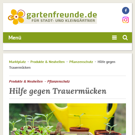
Menü
Marktplatz
Produkte & Neuheiten
Pflanzenschutz
Hilfe gegen
Trauermücken
Produkte & Neuheiten
Pflanzenschutz
Hilfe gegen Trauermücken