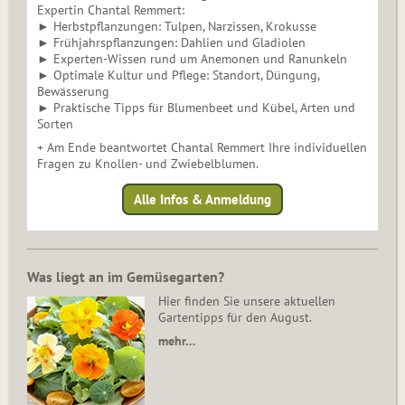
Expertin Chantal Remmert:
► Herbstpflanzungen: Tulpen, Narzissen, Krokusse
► Frühjahrspflanzungen: Dahlien und Gladiolen
► Experten-Wissen rund um Anemonen und Ranunkeln
► Optimale Kultur und Pflege: Standort, Düngung,
Bewässerung
► Praktische Tipps für Blumenbeet und Kübel, Arten und
Sorten
+ Am Ende beantwortet Chantal Remmert Ihre individuellen
Fragen zu Knollen- und Zwiebelblumen.
Alle Infos & Anmeldung
Was liegt an im Gemüsegarten?
Hier finden Sie unsere aktuellen
Gartentipps für den August.
mehr…