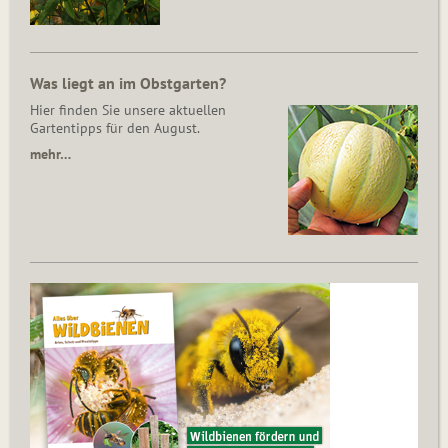
Was liegt an im Obstgarten?
Hier finden Sie unsere aktuellen
Gartentipps für den August.
mehr…