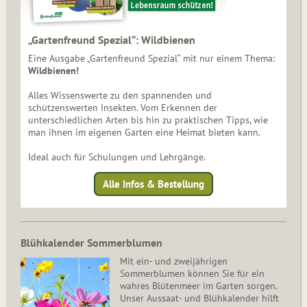
„Gartenfreund Spezial“: Wildbienen
Eine Ausgabe „Gartenfreund Spezial“ mit nur einem Thema:
Wildbienen!
Alles Wissenswerte zu den spannenden und
schützenswerten Insekten. Vom Erkennen der
unterschiedlichen Arten bis hin zu praktischen Tipps, wie
man ihnen im eigenen Garten eine Heimat bieten kann.
Ideal auch für Schulungen und Lehrgänge.
Alle Infos & Bestellung
Blühkalender Sommerblumen
Mit ein- und zweijährigen
Sommerblumen können Sie für ein
wahres Blütenmeer im Garten sorgen.
Unser Aussaat- und Blühkalender hilft