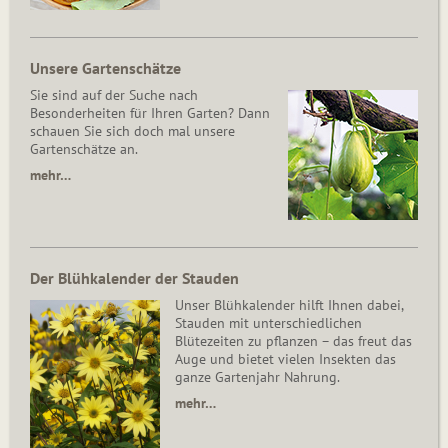
Unsere Gartenschätze
Sie sind auf der Suche nach
Besonderheiten für Ihren Garten? Dann
schauen Sie sich doch mal unsere
Gartenschätze an.
mehr…
Der Blühkalender der Stauden
Unser Blühkalender hilft Ihnen dabei,
Stauden mit unterschiedlichen
Blütezeiten zu pflanzen – das freut das
Auge und bietet vielen Insekten das
ganze Gartenjahr Nahrung.
mehr…