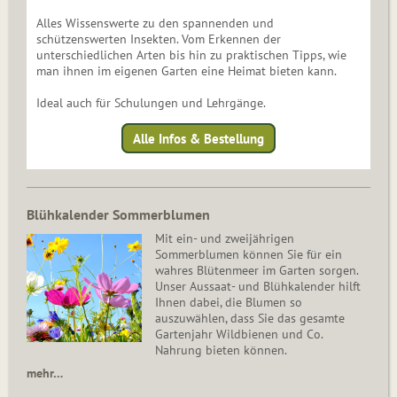
Alles Wissenswerte zu den spannenden und
schützenswerten Insekten. Vom Erkennen der
unterschiedlichen Arten bis hin zu praktischen Tipps, wie
man ihnen im eigenen Garten eine Heimat bieten kann.
Ideal auch für Schulungen und Lehrgänge.
Alle Infos & Bestellung
Blühkalender Sommerblumen
Mit ein- und zweijährigen
Sommerblumen können Sie für ein
wahres Blütenmeer im Garten sorgen.
Unser Aussaat- und Blühkalender hilft
Ihnen dabei, die Blumen so
auszuwählen, dass Sie das gesamte
Gartenjahr Wildbienen und Co.
Nahrung bieten können.
mehr…