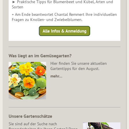
► Praktische Tipps für Blumenbeet und Kübel, Arten und
Sorten
+ Am Ende beantwortet Chantal Remmert Ihre individuellen
Fragen zu Knollen- und Zwiebelblumen.
Alle Infos & Anmeldung
Was liegt an im Gemüsegarten?
Hier finden Sie unsere aktuellen
Gartentipps für den August.
mehr…
Unsere Gartenschätze
Sie sind auf der Suche nach