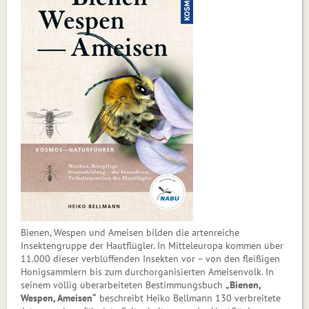
Bienen, Wespen und Ameisen bilden die artenreiche
Insektengruppe der Hautflügler. In Mitteleuropa kommen über
11.000 dieser verblüffenden Insekten vor – von den fleißigen
Honigsammlern bis zum durchorganisierten Ameisenvolk. In
seinem völlig überarbeiteten Bestimmungsbuch
„Bienen,
Wespen, Ameisen“
beschreibt Heiko Bellmann 130 verbreitete