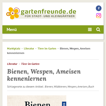
Menü
Marktplatz
Literatur
Tiere im Garten
Bienen, Wespen, Ameisen
kennenlernen
Literatur
Tieer im Garten
Bienen, Wespen, Ameisen
kennenlernen
Schlagworte zu diesem Artikel:
Bienen, Wildbienen, Wespen, Ameisen, Buch