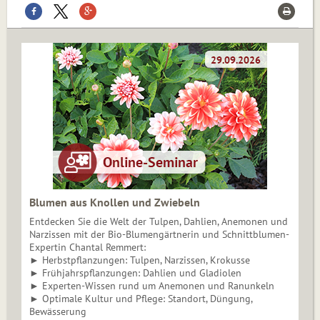
Blumen aus Knollen und Zwiebeln
Entdecken Sie die Welt der Tulpen, Dahlien, Anemonen und
Narzissen mit der Bio-Blumengärtnerin und Schnittblumen-
Expertin Chantal Remmert:
► Herbstpflanzungen: Tulpen, Narzissen, Krokusse
► Frühjahrspflanzungen: Dahlien und Gladiolen
► Experten-Wissen rund um Anemonen und Ranunkeln
► Optimale Kultur und Pflege: Standort, Düngung,
Bewässerung