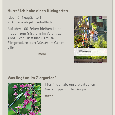
Hurra! Ich habe einen Kleingarten.
Ideal für Neupächter!
2. Auflage ab jetzt erhältlich.
Auf über 100 Seiten bleiben keine
Fragen zum Gärtnern im Verein, zum
Anbau von Obst und Gemüse,
Ziergehölzen oder Wasser im Garten
offen.
mehr…
Was liegt an im Ziergarten?
Hier finden Sie unsere aktuellen
Gartentipps für den August.
mehr…