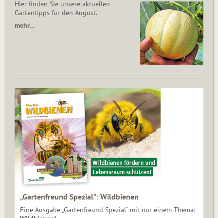
Hier finden Sie unsere aktuellen
Gartentipps für den August.
mehr…
„Gartenfreund Spezial“: Wildbienen
Eine Ausgabe „Gartenfreund Spezial“ mit nur einem Thema: