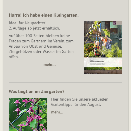
Hurra! Ich habe einen Kleingarten.
Ideal für Neupächter!
2. Auflage ab jetzt erhältlich.
Auf über 100 Seiten bleiben keine
Fragen zum Gärtnern im Verein, zum
Anbau von Obst und Gemüse,
Ziergehölzen oder Wasser im Garten
offen.
mehr…
Was liegt an im Ziergarten?
Hier finden Sie unsere aktuellen
Gartentipps für den August.
mehr…