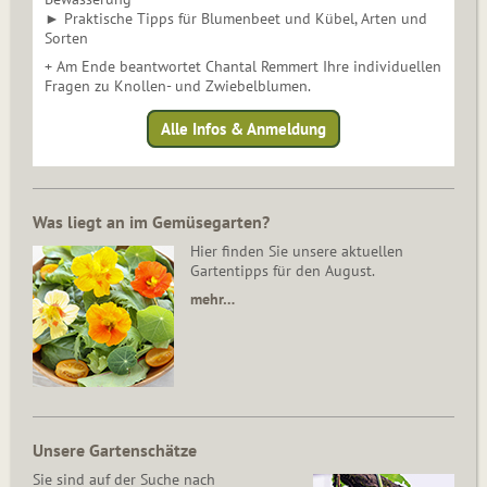
► Praktische Tipps für Blumenbeet und Kübel, Arten und
Sorten
+ Am Ende beantwortet Chantal Remmert Ihre individuellen
Fragen zu Knollen- und Zwiebelblumen.
Alle Infos & Anmeldung
Was liegt an im Gemüsegarten?
Hier finden Sie unsere aktuellen
Gartentipps für den August.
mehr…
Unsere Gartenschätze
Sie sind auf der Suche nach