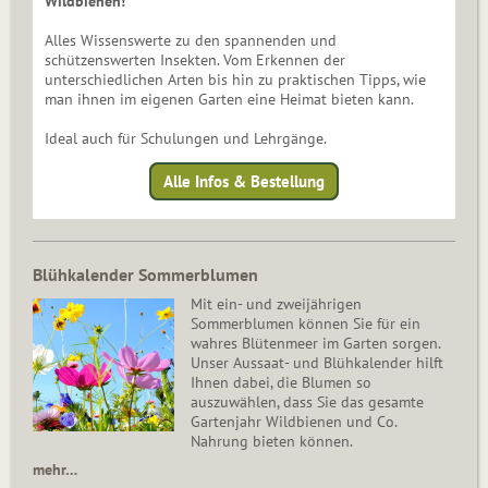
Wildbienen!
Alles Wissenswerte zu den spannenden und
schützenswerten Insekten. Vom Erkennen der
unterschiedlichen Arten bis hin zu praktischen Tipps, wie
man ihnen im eigenen Garten eine Heimat bieten kann.
Ideal auch für Schulungen und Lehrgänge.
Alle Infos & Bestellung
Blühkalender Sommerblumen
Mit ein- und zweijährigen
Sommerblumen können Sie für ein
wahres Blütenmeer im Garten sorgen.
Unser Aussaat- und Blühkalender hilft
Ihnen dabei, die Blumen so
auszuwählen, dass Sie das gesamte
Gartenjahr Wildbienen und Co.
Nahrung bieten können.
mehr…