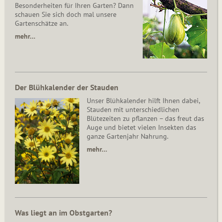
Besonderheiten für Ihren Garten? Dann
schauen Sie sich doch mal unsere
Gartenschätze an.
mehr…
Der Blühkalender der Stauden
Unser Blühkalender hilft Ihnen dabei,
Stauden mit unterschiedlichen
Blütezeiten zu pflanzen – das freut das
Auge und bietet vielen Insekten das
ganze Gartenjahr Nahrung.
mehr…
Was liegt an im Obstgarten?