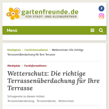
Menü
Marktplatz
Fachinformationen
Wetterschutz: Die richtige
Terrassenüberdachung für Ihre Terrasse
Marktplatz
Fachinformationen
Wetterschutz: Die richtige
Terrassenüberdachung für Ihre
Terrasse
Schlagworte zu diesem Artikel:
Terrassenüberdachung
Terrassendächer
Wetterschutz