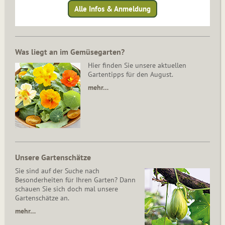
Alle Infos & Anmeldung
Was liegt an im Gemüsegarten?
Hier finden Sie unsere aktuellen
Gartentipps für den August.
mehr…
Unsere Gartenschätze
Sie sind auf der Suche nach
Besonderheiten für Ihren Garten? Dann
schauen Sie sich doch mal unsere
Gartenschätze an.
mehr…