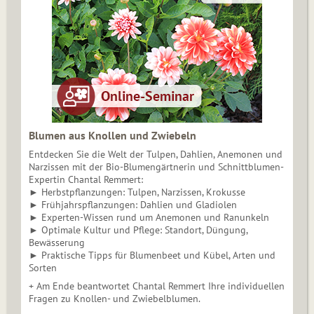
Blumen aus Knollen und Zwiebeln
Entdecken Sie die Welt der Tulpen, Dahlien, Anemonen und
Narzissen mit der Bio-Blumengärtnerin und Schnittblumen-
Expertin Chantal Remmert:
► Herbstpflanzungen: Tulpen, Narzissen, Krokusse
► Frühjahrspflanzungen: Dahlien und Gladiolen
► Experten-Wissen rund um Anemonen und Ranunkeln
► Optimale Kultur und Pflege: Standort, Düngung,
Bewässerung
► Praktische Tipps für Blumenbeet und Kübel, Arten und
Sorten
+ Am Ende beantwortet Chantal Remmert Ihre individuellen
Fragen zu Knollen- und Zwiebelblumen.