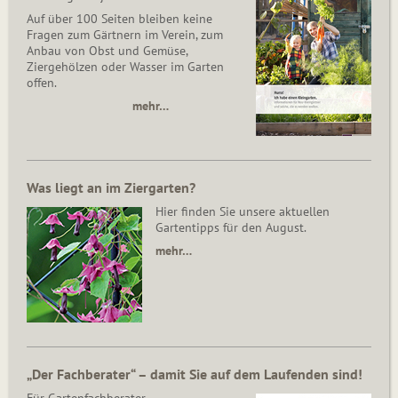
Auf über 100 Seiten bleiben keine
Fragen zum Gärtnern im Verein, zum
Anbau von Obst und Gemüse,
Ziergehölzen oder Wasser im Garten
offen.
mehr…
Was liegt an im Ziergarten?
Hier finden Sie unsere aktuellen
Gartentipps für den August.
mehr…
„Der Fachberater“ – damit Sie auf dem Laufenden sind!