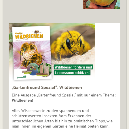
„Gartenfreund Spezial“: Wildbienen
Eine Ausgabe „Gartenfreund Spezial“ mit nur einem Thema:
Wildbienen!
Alles Wissenswerte zu den spannenden und
schützenswerten Insekten. Vom Erkennen der
unterschiedlichen Arten bis hin zu praktischen Tipps, wie
man ihnen im eigenen Garten eine Heimat bieten kann.