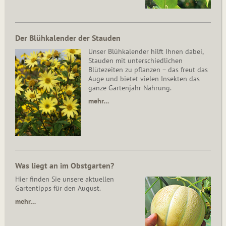
Der Blühkalender der Stauden
Unser Blühkalender hilft Ihnen dabei,
Stauden mit unterschiedlichen
Blütezeiten zu pflanzen – das freut das
Auge und bietet vielen Insekten das
ganze Gartenjahr Nahrung.
mehr…
Was liegt an im Obstgarten?
Hier finden Sie unsere aktuellen
Gartentipps für den August.
mehr…