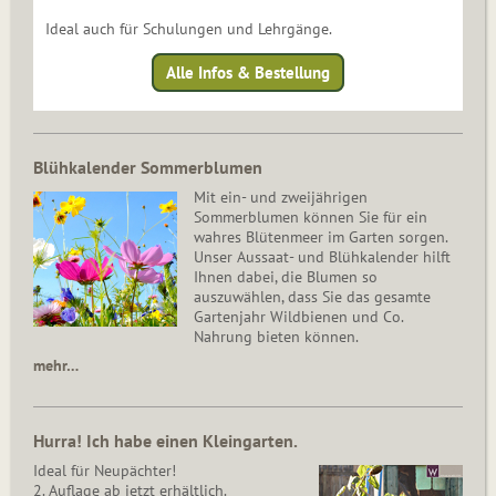
Ideal auch für Schulungen und Lehrgänge.
Alle Infos & Bestellung
Blühkalender Sommerblumen
Mit ein- und zweijährigen
Sommerblumen können Sie für ein
wahres Blütenmeer im Garten sorgen.
Unser Aussaat- und Blühkalender hilft
Ihnen dabei, die Blumen so
auszuwählen, dass Sie das gesamte
Gartenjahr Wildbienen und Co.
Nahrung bieten können.
mehr…
Hurra! Ich habe einen Kleingarten.
Ideal für Neupächter!
2. Auflage ab jetzt erhältlich.