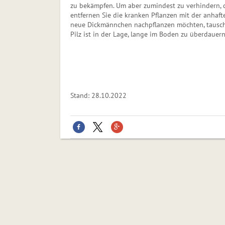
zu bekämpfen. Um aber zumindest zu verhindern, da
entfernen Sie die kranken Pflanzen mit der anhaft
neue Dickmännchen nachpflanzen möchten, tausche
Pilz ist in der Lage, lange im Boden zu überdauern
Stand: 28.10.2022