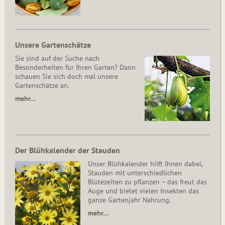
Unsere Gartenschätze
Sie sind auf der Suche nach
Besonderheiten für Ihren Garten? Dann
schauen Sie sich doch mal unsere
Gartenschätze an.
mehr…
Der Blühkalender der Stauden
Unser Blühkalender hilft Ihnen dabei,
Stauden mit unterschiedlichen
Blütezeiten zu pflanzen – das freut das
Auge und bietet vielen Insekten das
ganze Gartenjahr Nahrung.
mehr…