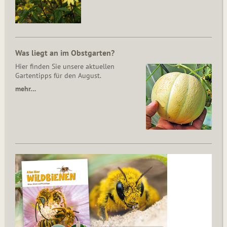
Was liegt an im Obstgarten?
Hier finden Sie unsere aktuellen
Gartentipps für den August.
mehr…