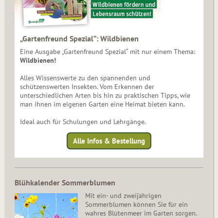
„Gartenfreund Spezial“: Wildbienen
Eine Ausgabe „Gartenfreund Spezial“ mit nur einem Thema:
Wildbienen!
Alles Wissenswerte zu den spannenden und
schützenswerten Insekten. Vom Erkennen der
unterschiedlichen Arten bis hin zu praktischen Tipps, wie
man ihnen im eigenen Garten eine Heimat bieten kann.
Ideal auch für Schulungen und Lehrgänge.
Alle Infos & Bestellung
Blühkalender Sommerblumen
Mit ein- und zweijährigen
Sommerblumen können Sie für ein
wahres Blütenmeer im Garten sorgen.