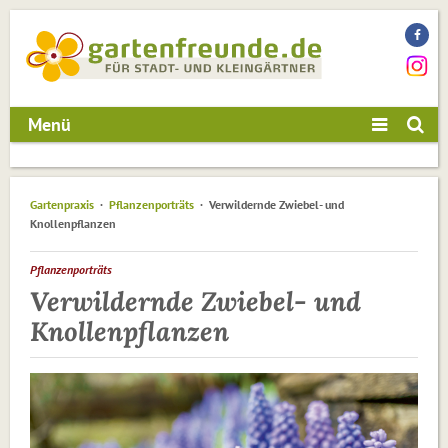
Menü
Gartenpraxis
Pflanzenporträts
Verwildernde Zwiebel- und
Knollenpflanzen
Pflanzenporträts
Verwildernde Zwiebel- und
Knollenpflanzen