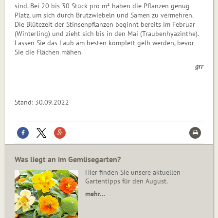
sind. Bei 20 bis 30 Stück pro m² haben die Pflanzen genug
Platz, um sich durch Brutzwiebeln und Samen zu vermehren.
Die Blütezeit der Stinsenpflanzen beginnt bereits im Februar
(Winterling) und zieht sich bis in den Mai (Traubenhyazinthe).
Lassen Sie das Laub am besten komplett gelb werden, bevor
Sie die Flächen mähen.
grr
Stand: 30.09.2022
Was liegt an im Gemüsegarten?
Hier finden Sie unsere aktuellen
Gartentipps für den August.
mehr…