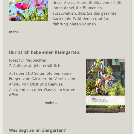
Unser Aussaat- und Blühkalender hilft
Ihnen dabei, die Blumen so
auszuwählen, dass Sie das gesamte
Gartenjahr Wildbienen und Co.
Nahrung bieten können.
mehr…
Hurra! Ich habe einen Kleingarten.
Ideal für Neupächter!
2. Auflage ab jetzt erhältlich.
Auf über 100 Seiten bleiben keine
Fragen zum Gärtnern im Verein, zum
Anbau von Obst und Gemüse,
Ziergehölzen oder Wasser im Garten
offen.
mehr…
Was liegt an im Ziergarten?