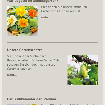
Was liegt an im Gemüsegarten?
Hier finden Sie unsere aktuellen
Gartentipps für den August.
mehr…
Unsere Gartenschätze
Sie sind auf der Suche nach
Besonderheiten für Ihren Garten? Dann
schauen Sie sich doch mal unsere
Gartenschätze an.
mehr…
Der Blühkalender der Stauden