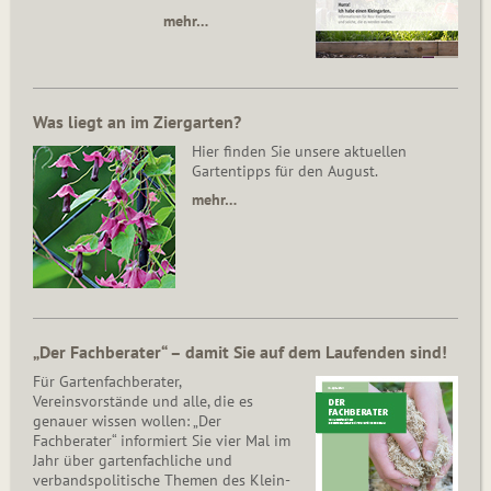
mehr…
Was liegt an im Ziergarten?
Hier finden Sie unsere aktuellen
Gartentipps für den August.
mehr…
„Der Fachberater“ – damit Sie auf dem Laufenden sind!
Für Gartenfachberater,
Vereinsvorstände und alle, die es
genauer wissen wollen: „Der
Fachberater“ informiert Sie vier Mal im
Jahr über gartenfachliche und
verbandspolitische Themen des Klein­