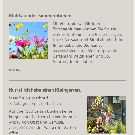
Blühkalender Sommerblumen
Mit ein- und zweijährigen
Sommerblumen können Sie für ein
wahres Blütenmeer im Garten sorgen.
Unser Aussaat- und Blühkalender hilft
Ihnen dabei, die Blumen so
auszuwählen, dass Sie das gesamte
Gartenjahr Wildbienen und Co.
Nahrung bieten können.
mehr…
Hurra! Ich habe einen Kleingarten.
Ideal für Neupächter!
2. Auflage ab jetzt erhältlich.
Auf über 100 Seiten bleiben keine
Fragen zum Gärtnern im Verein, zum
Anbau von Obst und Gemüse,
Ziergehölzen oder Wasser im Garten
offen.