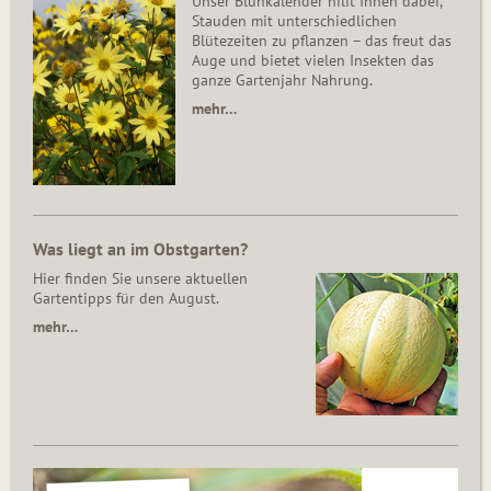
Unser Blühkalender hilft Ihnen dabei,
Stauden mit unterschiedlichen
Blütezeiten zu pflanzen – das freut das
Auge und bietet vielen Insekten das
ganze Gartenjahr Nahrung.
mehr…
Was liegt an im Obstgarten?
Hier finden Sie unsere aktuellen
Gartentipps für den August.
mehr…