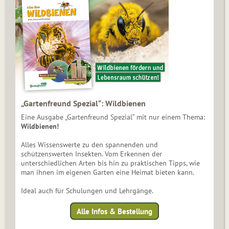
„Gartenfreund Spezial“: Wildbienen
Eine Ausgabe „Gartenfreund Spezial“ mit nur einem Thema:
Wildbienen!
Alles Wissenswerte zu den spannenden und
schützenswerten Insekten. Vom Erkennen der
unterschiedlichen Arten bis hin zu praktischen Tipps, wie
man ihnen im eigenen Garten eine Heimat bieten kann.
Ideal auch für Schulungen und Lehrgänge.
Alle Infos & Bestellung