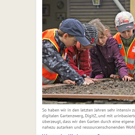
So haben wir in den letzten Jahren sehr intensiv
digitalen Gartenzwerg, DigitZ, und mit urinbasier
überzeugt, dass wir den Garten durch eine eigene 
nahezu autarken und ressourcenschonenden Wohlf