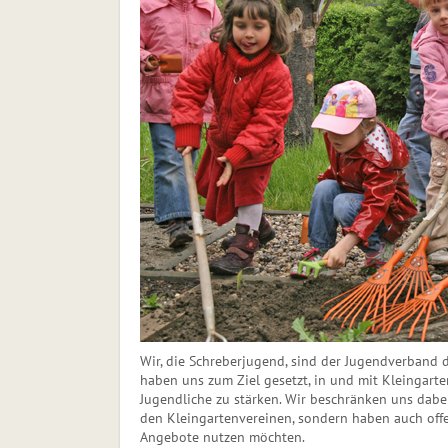
Wir, die Schreberjugend, sind der Jugendverband d
haben uns zum Ziel gesetzt, in und mit Kleingart
Jugendliche zu stärken. Wir beschränken uns dabe
den Kleingartenvereinen, sondern haben auch offen
Angebote nutzen möchten.