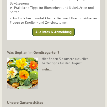
Bewässerung
► Praktische Tipps für Blumenbeet und Kübel, Arten und
Sorten
+ Am Ende beantwortet Chantal Remmert Ihre individuellen
Fragen zu Knollen- und Zwiebelblumen.
Alle Infos & Anmeldung
Was liegt an im Gemüsegarten?
Hier finden Sie unsere aktuellen
Gartentipps für den August.
mehr…
Unsere Gartenschätze