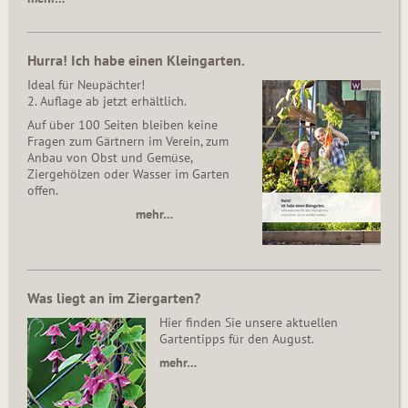
Hurra! Ich habe einen Kleingarten.
Ideal für Neupächter!
2. Auflage ab jetzt erhältlich.
Auf über 100 Seiten bleiben keine
Fragen zum Gärtnern im Verein, zum
Anbau von Obst und Gemüse,
Ziergehölzen oder Wasser im Garten
offen.
mehr…
Was liegt an im Ziergarten?
Hier finden Sie unsere aktuellen
Gartentipps für den August.
mehr…