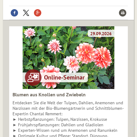
Blumen aus Knollen und Zwiebeln
Entdecken Sie die Welt der Tulpen, Dahlien, Anemonen und
Narzissen mit der Bio-Blumengärtnerin und Schnittblumen-
Expertin Chantal Remmert:
► Herbstpflanzungen: Tulpen, Narzissen, Krokusse
► Frühjahrspflanzungen: Dahlien und Gladiolen
► Experten-Wissen rund um Anemonen und Ranunkeln
► Optimale Kultur und Pflege: Standort, Düngung,