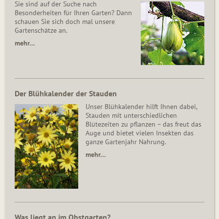
Sie sind auf der Suche nach
Besonderheiten für Ihren Garten? Dann
schauen Sie sich doch mal unsere
Gartenschätze an.
mehr…
Der Blühkalender der Stauden
Unser Blühkalender hilft Ihnen dabei,
Stauden mit unterschiedlichen
Blütezeiten zu pflanzen – das freut das
Auge und bietet vielen Insekten das
ganze Gartenjahr Nahrung.
mehr…
Was liegt an im Obstgarten?