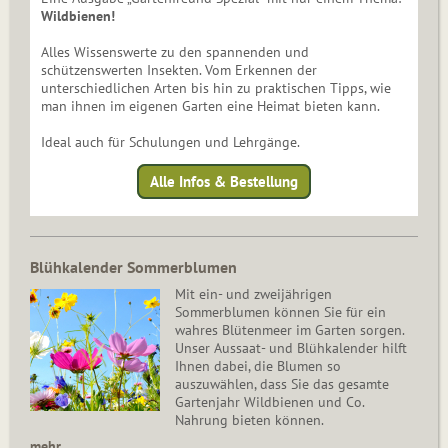
Wildbienen!
Alles Wissenswerte zu den spannenden und
schützenswerten Insekten. Vom Erkennen der
unterschiedlichen Arten bis hin zu praktischen Tipps, wie
man ihnen im eigenen Garten eine Heimat bieten kann.
Ideal auch für Schulungen und Lehrgänge.
Alle Infos & Bestellung
Blühkalender Sommerblumen
Mit ein- und zweijährigen
Sommerblumen können Sie für ein
wahres Blütenmeer im Garten sorgen.
Unser Aussaat- und Blühkalender hilft
Ihnen dabei, die Blumen so
auszuwählen, dass Sie das gesamte
Gartenjahr Wildbienen und Co.
Nahrung bieten können.
mehr…