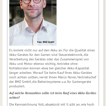
Foto: BMZ GmbH
Es kommt nicht nur auf den Akku an. Für die Qualität eines
Akku-Gerätes für den Garten sind Steuerelektronik, die
Verarbeitung des Gerätes oder das Zusammenspiel von
Akku und Motor ebenso wichtig. Antriebe ohne
Kohlebürsten können etwa bei gleicher Akku-Kapazität
länger arbeiten. Worauf Sie beim Kauf Ihres Akku-Gerätes
noch achten sollten, verrät Ihnen Marco Nover, Vertriebschef
der BMZ GmbH, die Batteriesysteme u.a. für Gartengeräte
produziert.
Auf welche Kennzahlen sollte ich beim Kauf eines Akku-Gerätes
achten?
Die Kennzeichnung Volt, abgekürzt mit V, gibt an, wie hoch