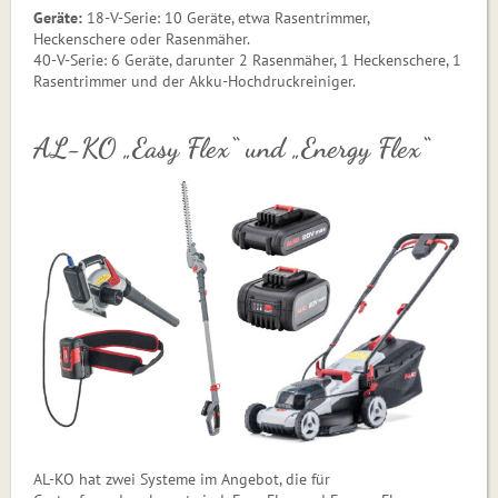
Geräte:
18-V-Serie: 10 Geräte, etwa Rasentrimmer,
Heckenschere oder Rasenmäher.
40-V-Serie: 6 Geräte, darunter 2 Rasenmäher, 1 Heckenschere, 1
Rasentrimmer und der Akku-Hochdruckreiniger.
AL-KO „Easy Flex“ und „Energy Flex“
AL-KO hat zwei Systeme im Angebot, die für