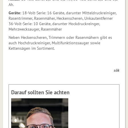
Ah.
Geräte:
18-Volt-Serie: 16 Geräte, darunter Mitteldruckreiniger,
Rasentrimmer, Rasenmäher, Heckenscheren, Unkautentferner
36-Volt-Serie: 10 Geräte, darunter Hockdruckreinger,
Mehrzwecksauger, Rasenmäher
Neben Heckenscheren, Trimmern oder Rasenmähern gibt es
auch Hochdruckreiniger, Multifunktionssauger sowie
Kettensägen im Sortiment.
sök
Darauf sollten Sie achten