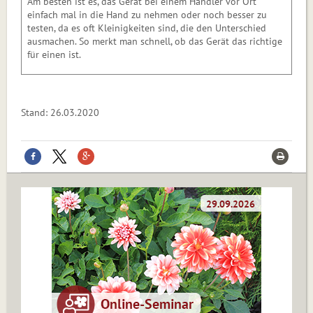
Am besten ist es, das Gerät bei einem Händler vor Ort
einfach mal in die Hand zu nehmen oder noch besser zu
testen, da es oft Kleinigkeiten sind, die den Unterschied
ausmachen. So merkt man schnell, ob das Gerät das richtige
für einen ist.
Stand: 26.03.2020