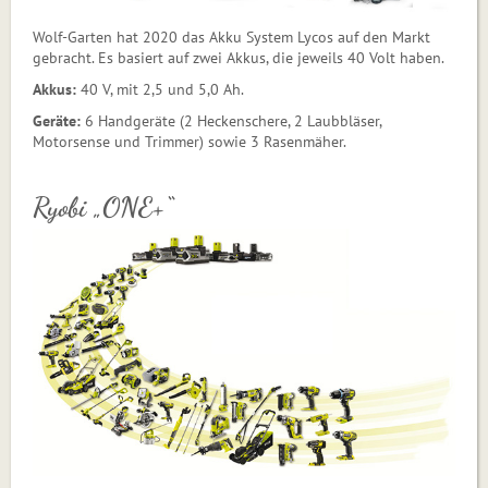
Wolf-Garten hat 2020 das Akku System Lycos auf den Markt
gebracht. Es basiert auf zwei Akkus, die jeweils 40 Volt haben.
Akkus:
40 V, mit 2,5 und 5,0 Ah.
Geräte:
6 Handgeräte (2 Heckenschere, 2 Laubbläser,
Motorsense und Trimmer) sowie 3 Rasenmäher.
Ryobi „ONE+“