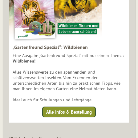
„Gartenfreund Spezial“: Wildbienen
Eine Ausgabe „Gartenfreund Spezial“ mit nur einem Thema:
Wildbienen!
Alles Wissenswerte zu den spannenden und
schützenswerten Insekten. Vom Erkennen der
unterschiedlichen Arten bis hin zu praktischen Tipps, wie
man ihnen im eigenen Garten eine Heimat bieten kann.
Ideal auch für Schulungen und Lehrgänge.
Alle Infos & Bestellung