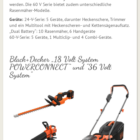
werden. Die 60 V Serie bietet zudem unterschiedliche
Rasenmäher-Modelle.
Geräte:
24-V-Serie: 5 Geräte, darunter Heckenschere, Trimmer
und ein Multitool mit Heckenscheren- und Kettensägenaufsatz.
„Dual Battery“: 10 Rasenmäher, 6 Handgeräte
60-V-Serie: 5 Geräte, 1 Multiclip- und 4 Combi-Geräte.
Black+Decker „18 Volt System
POWERCONNECT“ und "36 Volt
System"