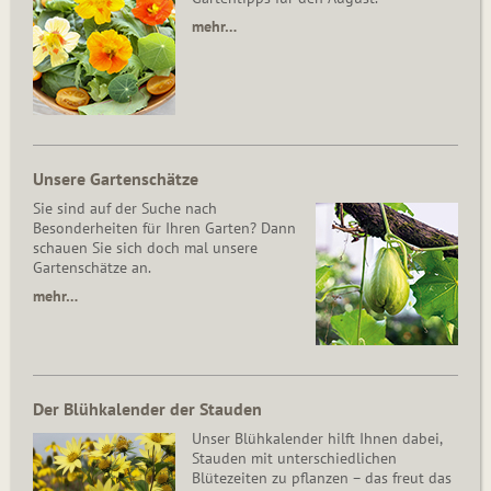
mehr…
Unsere Gartenschätze
Sie sind auf der Suche nach
Besonderheiten für Ihren Garten? Dann
schauen Sie sich doch mal unsere
Gartenschätze an.
mehr…
Der Blühkalender der Stauden
Unser Blühkalender hilft Ihnen dabei,
Stauden mit unterschiedlichen
Blütezeiten zu pflanzen – das freut das