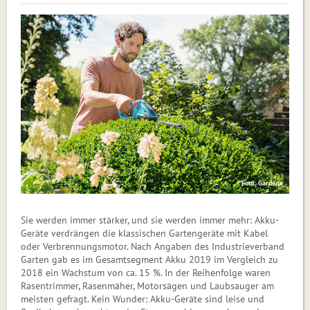
Foto: Gardena
Sie werden immer stärker, und sie werden immer mehr: Akku-
Geräte verdrängen die klassischen Gartengeräte mit Kabel
oder Verbrennungsmotor. Nach Angaben des Industrieverband
Garten gab es im Gesamtsegment Akku 2019 im Vergleich zu
2018 ein Wachstum von ca. 15 %. In der Reihenfolge waren
Rasentrimmer, Rasenmäher, Motorsägen und Laubsauger am
meisten gefragt. Kein Wunder: Akku-Geräte sind leise und