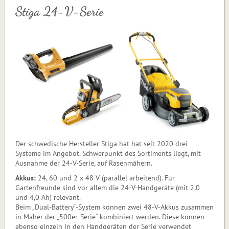
Stiga 24-V-Serie
Der schwedische Hersteller Stiga hat hat seit 2020 drei
Systeme im Angebot. Schwerpunkt des Sortiments liegt, mit
Ausnahme der 24-V-Serie, auf Rasenmähern.
Akkus:
24, 60 und 2 x 48 V (parallel arbeitend). Für
Gartenfreunde sind vor allem die 24-V-Handgeräte (mit 2,0
und 4,0 Ah) relevant.
Beim „Dual-Battery“-System können zwei 48-V-Akkus zusammen
in Mäher der „500er-Serie“ kombiniert werden. Diese können
ebenso einzeln in den Handgeräten der Serie verwendet