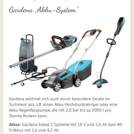
Gardena „Akku-System“
Gardena zeichnet sich auch durch besondere Geräte im
Sortiment aus, z.B. einen Akku-Hochdruckreiniger oder eine
Akku-Regenfasspumpe, die mit 2,0 bar bis zu 2000 l pro
Stunde fördern kann.
Akkus:
Gardena bietet 2 Systeme mit 18 V und 2,6 Ah bzw. 40-
V-Akkus mit 2,6 und 4,2 Ah.