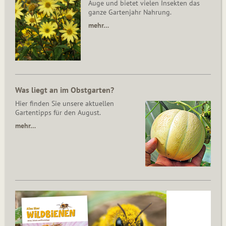
Auge und bietet vielen Insekten das
ganze Gartenjahr Nahrung.
mehr…
Was liegt an im Obstgarten?
Hier finden Sie unsere aktuellen
Gartentipps für den August.
mehr…