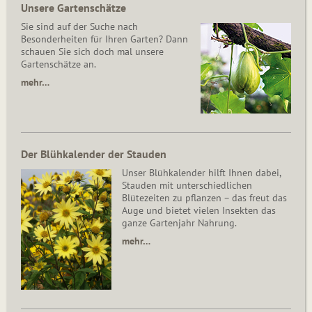
Unsere Gartenschätze
Sie sind auf der Suche nach
Besonderheiten für Ihren Garten? Dann
schauen Sie sich doch mal unsere
Gartenschätze an.
mehr…
Der Blühkalender der Stauden
Unser Blühkalender hilft Ihnen dabei,
Stauden mit unterschiedlichen
Blütezeiten zu pflanzen – das freut das
Auge und bietet vielen Insekten das
ganze Gartenjahr Nahrung.
mehr…