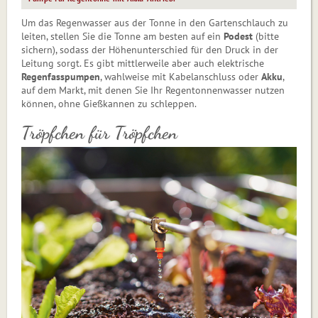
Um das Regenwasser aus der Tonne in den Gartenschlauch zu
leiten, stellen Sie die Tonne am besten auf ein
Podest
(bitte
sichern), sodass der Höhenunterschied für den Druck in der
Leitung sorgt. Es gibt mittlerweile aber auch elektrische
Regenfasspumpen
, wahlweise mit Kabelanschluss oder
Akku
,
auf dem Markt, mit denen Sie Ihr Regentonnenwasser nutzen
können, ohne Gießkannen zu schleppen.
Tröpfchen für Tröpfchen