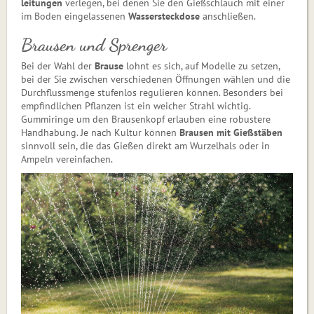
leitungen
verlegen, bei denen Sie den Gießschlauch mit einer
im Boden eingelassenen
Wassersteckdose
anschließen.
Brausen und Sprenger
Bei der Wahl der
Brause
lohnt es sich, auf Modelle zu setzen,
bei der Sie zwischen verschiedenen Öffnungen wählen und die
Durchflussmenge stufenlos regulieren können. Besonders bei
empfindlichen Pflanzen ist ein weicher Strahl wichtig.
Gummiringe um den Brausenkopf erlauben eine robustere
Handhabung. Je nach Kultur können
Brausen mit Gießstäben
sinnvoll sein, die das Gießen direkt am Wurzelhals oder in
Ampeln vereinfachen.