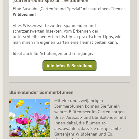
„Gartenfreund Spezial“: Wildbienen
Eine Ausgabe „Gartenfreund Spezial“ mit nur einem Thema:
Wildbienen!
Alles Wissenswerte zu den spannenden und
schützenswerten Insekten. Vom Erkennen der
unterschiedlichen Arten bis hin zu praktischen Tipps, wie
man ihnen im eigenen Garten eine Heimat bieten kann.
Ideal auch für Schulungen und Lehrgänge.
Alle Infos & Bestellung
Blühkalender Sommerblumen
Mit ein- und zweijährigen
Sommerblumen können Sie für ein
wahres Blütenmeer im Garten sorgen.
Unser Aussaat- und Blühkalender hilft
Ihnen dabei, die Blumen so
auszuwählen, dass Sie das gesamte
Gartenjahr Wildbienen und Co.