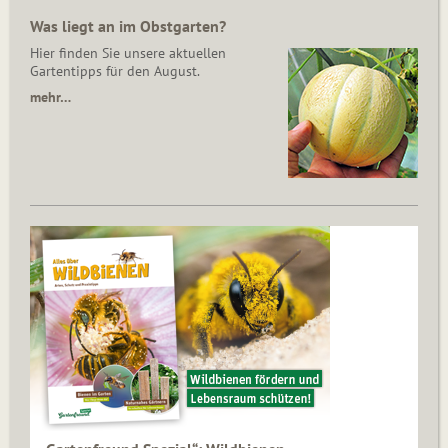
Was liegt an im Obstgarten?
Hier finden Sie unsere aktuellen
Gartentipps für den August.
mehr…