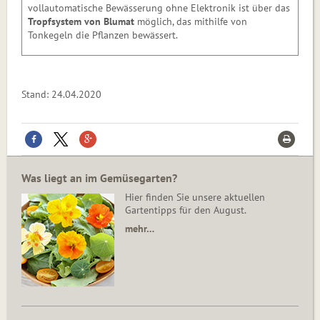
vollautomatische Bewässerung ohne Elektronik ist über das
Tropfsystem von Blumat
möglich, das mithilfe von
Tonkegeln die Pflanzen bewässert.
Stand: 24.04.2020
Was liegt an im Gemüsegarten?
Hier finden Sie unsere aktuellen
Gartentipps für den August.
mehr…