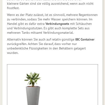
kleinere Gärten sind sie völlig ausreichend, wenn auch nicht
frostfest.
Wenn es der Platz zulässt, ist es sinnvoll, mehrere Regentonnen
zu verbinden, sodass Sie mehr Wasser speichern können. Im
Handel gibt es dafür extra
Verbindungssets
mit Schläuchen
und Verbindungsstutzen. Es gibt auch komplette Sets aus
mehreren Tanks mitsamt Verbindungsmaterial.
Alternativ können Sie auch auf relativ günstige
IBC Container
zurückgreifen. Achten Sie darauf, dass vorher nur
unbedenkliche Flüssigkeiten in den Behältern gelagert
wurden.