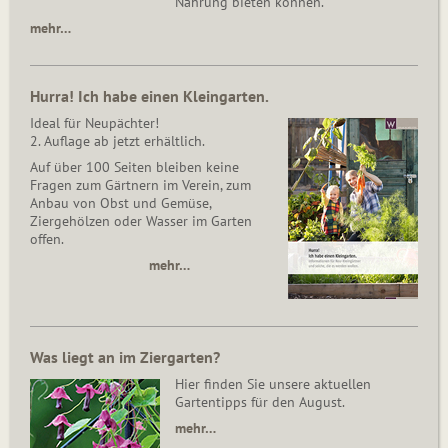
Nahrung bieten können.
mehr…
Hurra! Ich habe einen Kleingarten.
Ideal für Neupächter!
2. Auflage ab jetzt erhältlich.
Auf über 100 Seiten bleiben keine
Fragen zum Gärtnern im Verein, zum
Anbau von Obst und Gemüse,
Ziergehölzen oder Wasser im Garten
offen.
mehr…
Was liegt an im Ziergarten?
Hier finden Sie unsere aktuellen
Gartentipps für den August.
mehr…