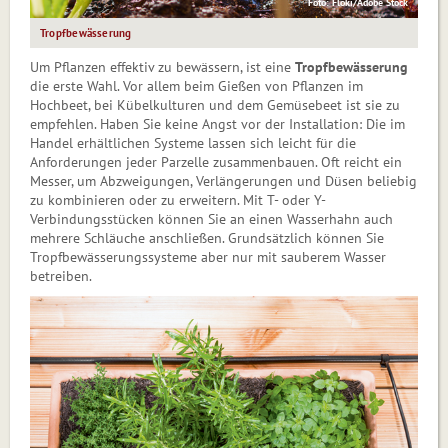
Foto: Floki/Adobe Stock
Tropfbewässerung
Um Pflanzen effektiv zu bewässern, ist eine
Tropfbewässerung
die erste Wahl. Vor allem beim Gießen von Pflanzen im
Hochbeet, bei Kübelkulturen und dem Gemüsebeet ist sie zu
empfehlen. Haben Sie keine Angst vor der Installation: Die im
Handel erhältlichen Systeme lassen sich leicht für die
Anforderungen jeder Parzelle zusammenbauen. Oft reicht ein
Messer, um Abzweigungen, Verlängerungen und Düsen beliebig
zu kombinieren oder zu erweitern. Mit T- oder Y-
Verbindungsstücken können Sie an einen Wasserhahn auch
mehrere Schläuche anschließen. Grundsätzlich können Sie
Tropfbewässerungssysteme aber nur mit sauberem Wasser
betreiben.