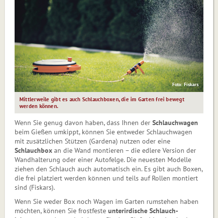
Foto: Fiskars
Mittlerweile gibt es auch Schlauchboxen, die im Garten frei bewegt
werden können.
Wenn Sie genug davon haben, dass Ihnen der
Schlauchwagen
beim Gießen umkippt, können Sie entweder Schlauchwagen
mit zusätzlichen Stützen (Gardena) nutzen oder eine
Schlauchbox
an die Wand montieren – die edlere Version der
Wandhalterung oder einer Auto­felge. Die neuesten Modelle
ziehen den Schlauch auch automatisch ein. Es gibt auch Boxen,
die frei platziert werden können und teils auf Rollen montiert
sind (Fiskars).
Wenn Sie weder Box noch Wagen im Garten rumstehen haben
möchten, können Sie frostfeste
unterirdische Schlauch­