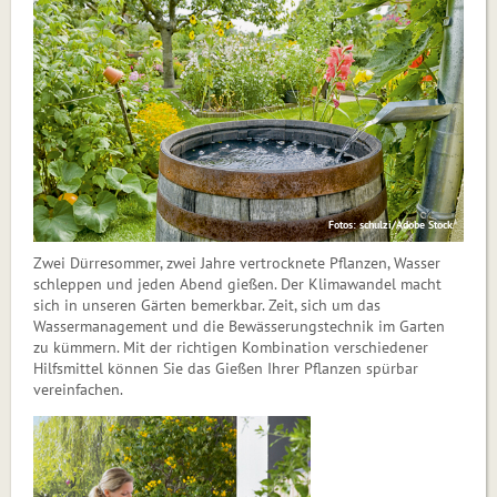
Fotos: schulzi/Adobe Stock
Zwei Dürresommer, zwei Jahre vertrocknete Pflanzen, Wasser
schleppen und jeden Abend gießen. Der Klimawandel macht
sich in unseren Gärten bemerkbar. Zeit, sich um das
Wassermanagement und die Bewässerungstechnik im Garten
zu kümmern. Mit der richtigen Kombination verschiedener
Hilfsmittel können Sie das Gießen Ihrer Pflanzen spürbar
vereinfachen.