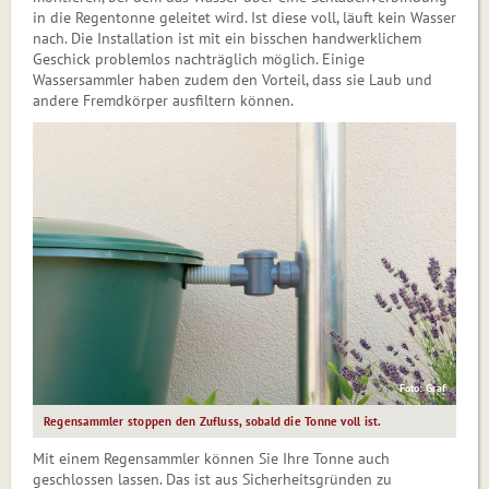
in die Regentonne geleitet wird. Ist diese voll, läuft kein Wasser
nach. Die Installation ist mit ein bisschen handwerklichem
Geschick problemlos nachträglich möglich. Einige
Wassersammler haben zudem den Vorteil, dass sie Laub und
andere Fremdkörper ausfiltern können.
Foto: Graf
Regensammler stoppen den Zufluss, sobald die Tonne voll ist.
Mit einem Regensammler können Sie Ihre Tonne auch
geschlossen lassen. Das ist aus Sicherheitsgründen zu