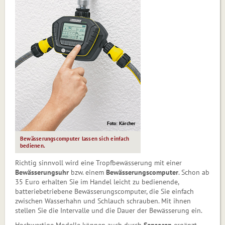
Foto: Kärcher
Bewässerungscomputer lassen sich einfach
bedienen.
Richtig sinnvoll wird eine Tropfbewässerung mit einer
Bewässerungsuhr
bzw. einem
Bewässerungscomputer
. Schon ab
35 Euro erhalten Sie im Handel leicht zu bedienende,
batteriebetriebene Bewässerungscomputer, die Sie einfach
zwischen Wasserhahn und Schlauch schrauben. Mit ihnen
stellen Sie die Intervalle und die Dauer der Bewässerung ein.