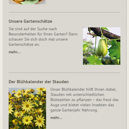
Unsere Gartenschätze
Sie sind auf der Suche nach
Besonderheiten für Ihren Garten? Dann
schauen Sie sich doch mal unsere
Gartenschätze an.
mehr…
Der Blühkalender der Stauden
Unser Blühkalender hilft Ihnen dabei,
Stauden mit unterschiedlichen
Blütezeiten zu pflanzen – das freut das
Auge und bietet vielen Insekten das
ganze Gartenjahr Nahrung.
mehr…