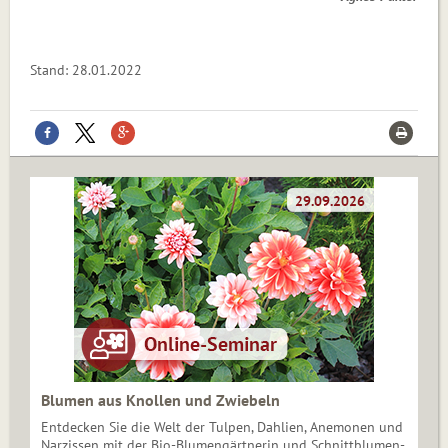
Stand: 28.01.2022
Blumen aus Knollen und Zwiebeln
Entdecken Sie die Welt der Tulpen, Dahlien, Anemonen und
Narzissen mit der Bio-Blumengärtnerin und Schnittblumen-