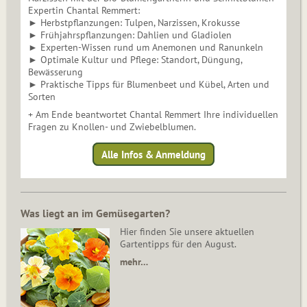
Expertin Chantal Remmert:
► Herbstpflanzungen: Tulpen, Narzissen, Krokusse
► Frühjahrspflanzungen: Dahlien und Gladiolen
► Experten-Wissen rund um Anemonen und Ranunkeln
► Optimale Kultur und Pflege: Standort, Düngung,
Bewässerung
► Praktische Tipps für Blumenbeet und Kübel, Arten und
Sorten
+ Am Ende beantwortet Chantal Remmert Ihre individuellen
Fragen zu Knollen- und Zwiebelblumen.
Alle Infos & Anmeldung
Was liegt an im Gemüsegarten?
Hier finden Sie unsere aktuellen
Gartentipps für den August.
mehr…