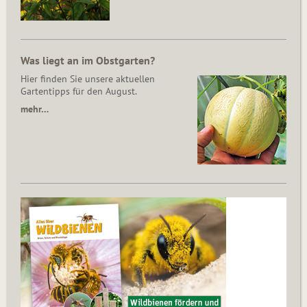
Was liegt an im Obstgarten?
Hier finden Sie unsere aktuellen
Gartentipps für den August.
mehr…