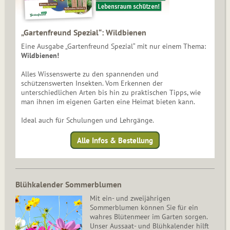
„Gartenfreund Spezial“: Wildbienen
Eine Ausgabe „Gartenfreund Spezial“ mit nur einem Thema:
Wildbienen!
Alles Wissenswerte zu den spannenden und
schützenswerten Insekten. Vom Erkennen der
unterschiedlichen Arten bis hin zu praktischen Tipps, wie
man ihnen im eigenen Garten eine Heimat bieten kann.
Ideal auch für Schulungen und Lehrgänge.
Alle Infos & Bestellung
Blühkalender Sommerblumen
Mit ein- und zweijährigen
Sommerblumen können Sie für ein
wahres Blütenmeer im Garten sorgen.
Unser Aussaat- und Blühkalender hilft