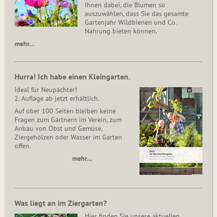
Ihnen dabei, die Blumen so
auszuwählen, dass Sie das gesamte
Gartenjahr Wildbienen und Co.
Nahrung bieten können.
mehr…
Hurra! Ich habe einen Kleingarten.
Ideal für Neupächter!
2. Auflage ab jetzt erhältlich.
Auf über 100 Seiten bleiben keine
Fragen zum Gärtnern im Verein, zum
Anbau von Obst und Gemüse,
Ziergehölzen oder Wasser im Garten
offen.
mehr…
Was liegt an im Ziergarten?
Hier finden Sie unsere aktuellen