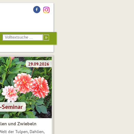
len und Zwiebeln
Welt der Tulpen, Dahlien,