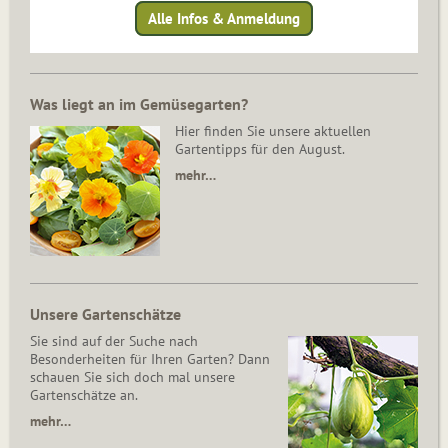
Alle Infos & Anmeldung
Was liegt an im Gemüsegarten?
Hier finden Sie unsere aktuellen
Gartentipps für den August.
mehr…
Unsere Gartenschätze
Sie sind auf der Suche nach
Besonderheiten für Ihren Garten? Dann
schauen Sie sich doch mal unsere
Gartenschätze an.
mehr…