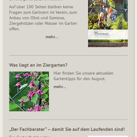
Auf über 100 Seiten bleiben keine
Fragen zum Gärtnern im Verein, zum
Anbau von Obst und Gemüse,
Ziergehölzen oder Wasser im Garten
offen.
mehr…
Was liegt an im Ziergarten?
Hier finden Sie unsere aktuellen
Gartentipps für den August.
mehr…
„Der Fachberater“ – damit Sie auf dem Laufenden sind!