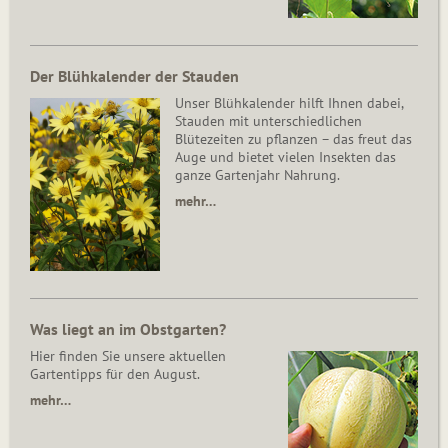
Der Blühkalender der Stauden
Unser Blühkalender hilft Ihnen dabei,
Stauden mit unterschiedlichen
Blütezeiten zu pflanzen – das freut das
Auge und bietet vielen Insekten das
ganze Gartenjahr Nahrung.
mehr…
Was liegt an im Obstgarten?
Hier finden Sie unsere aktuellen
Gartentipps für den August.
mehr…