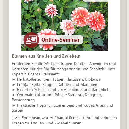
Blumen aus Knollen und Zwiebeln
Entdecken Sie die Welt der Tulpen, Dahlien, Anemonen und
Narzissen mit der Bio-Blumengärtnerin und Schnittblumen-
Expertin Chantal Remmert:
► Herbstpflanzungen: Tulpen, Narzissen, Krokusse
► Frühjahrspflanzungen: Dahlien und Gladiolen
► Experten-Wissen rund um Anemonen und Ranunkeln
► Optimale Kultur und Pflege: Standort, Düngung,
Bewässerung
► Praktische Tipps für Blumenbeet und Kübel, Arten und
Sorten
+ Am Ende beantwortet Chantal Remmert Ihre individuellen
Fragen zu Knollen- und Zwiebelblumen.