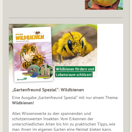
„Gartenfreund Spezial“: Wildbienen
Eine Ausgabe „Gartenfreund Spezial“ mit nur einem Thema:
Wildbienen!
Alles Wissenswerte zu den spannenden und
schützenswerten Insekten. Vom Erkennen der
unterschiedlichen Arten bis hin zu praktischen Tipps, wie
man ihnen im eigenen Garten eine Heimat bieten kann.