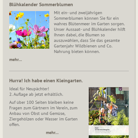
Blühkalender Sommerblumen
Mit ein- und zweijährigen
Sommerblumen können Sie für ein
wahres Blütenmeer im Garten sorgen.
Unser Aussaat- und Blühkalender hilft
Ihnen dabei, die Blumen so
auszuwählen, dass Sie das gesamte
Gartenjahr Wildbienen und Co.
Nahrung bieten können.
mehr…
Hurra! Ich habe einen Kleingarten.
Ideal für Neupächter!
2. Auflage ab jetzt erhältlich.
Auf über 100 Seiten bleiben keine
Fragen zum Gärtnern im Verein, zum
Anbau von Obst und Gemüse,
Ziergehölzen oder Wasser im Garten
offen.
mehr…