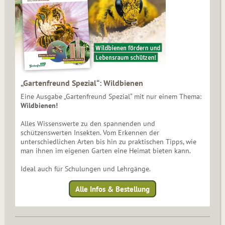
„Gartenfreund Spezial“: Wildbienen
Eine Ausgabe „Gartenfreund Spezial“ mit nur einem Thema:
Wildbienen!
Alles Wissenswerte zu den spannenden und
schützenswerten Insekten. Vom Erkennen der
unterschiedlichen Arten bis hin zu praktischen Tipps, wie
man ihnen im eigenen Garten eine Heimat bieten kann.
Ideal auch für Schulungen und Lehrgänge.
Alle Infos & Bestellung