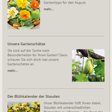
Gartentipps für den August.
mehr…
Unsere Gartenschätze
Sie sind auf der Suche nach
Besonderheiten für Ihren Garten? Dann
schauen Sie sich doch mal unsere
Gartenschätze an.
mehr…
Der Blühkalender der Stauden
Unser Blühkalender hilft Ihnen dabei,
Stauden mit unterschiedlichen