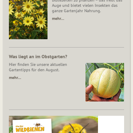
Blütezeiten zu pflanzen – das freut das
Auge und bietet vielen Insekten das
ganze Gartenjahr Nahrung.
mehr…
Was liegt an im Obstgarten?
Hier finden Sie unsere aktuellen
Gartentipps für den August.
mehr…