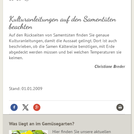
Kulturanleitungen auf den Samentüten
beachten
Auf den Rückseiten von Samentüten finden Sie genaue
Kulturanleitungen, damit die Aussaat gelingt. Dort ist auch
beschrieben, ob die Samen Kältereize benötigen, mit Erde
abgedeckt werden müssen und bei welchen Temperaturen sie
keimen.
Christiane Breder
Stand: 01.01.2009
Was liegt an im Gemüsegarten?
Hier finden Sie unsere aktuellen