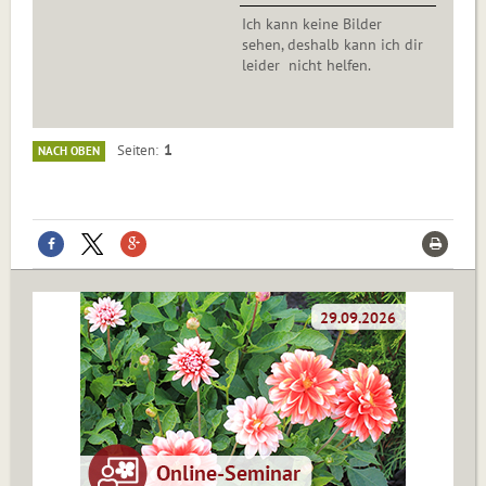
Ich kann keine Bilder
sehen, deshalb kann ich dir
leider nicht helfen.
1
Seiten
NACH OBEN