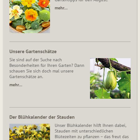
mehr…
Unsere Gartenschätze
Sie sind auf der Suche nach
Besonderheiten für Ihren Garten? Dann
schauen Sie sich doch mal unsere
Gartenschätze an.
mehr…
Der Blühkalender der Stauden
Unser Blühkalender hilft Ihnen dabei,
Stauden mit unterschiedlichen
Blütezeiten zu pflanzen – das freut das