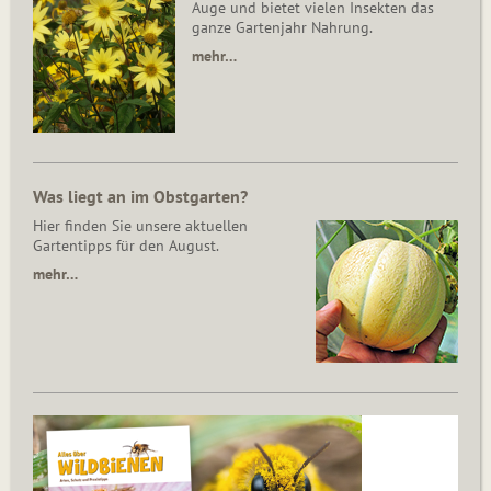
Auge und bietet vielen Insekten das
ganze Gartenjahr Nahrung.
mehr…
Was liegt an im Obstgarten?
Hier finden Sie unsere aktuellen
Gartentipps für den August.
mehr…