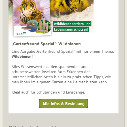
„Gartenfreund Spezial“: Wildbienen
Eine Ausgabe „Gartenfreund Spezial“ mit nur einem Thema:
Wildbienen!
Alles Wissenswerte zu den spannenden und
schützenswerten Insekten. Vom Erkennen der
unterschiedlichen Arten bis hin zu praktischen Tipps, wie
man ihnen im eigenen Garten eine Heimat bieten kann.
Ideal auch für Schulungen und Lehrgänge.
Alle Infos & Bestellung