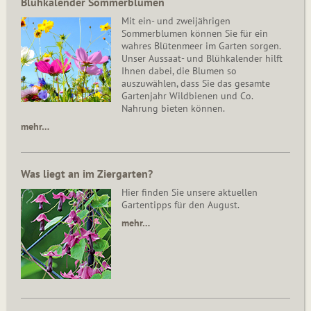
Blühkalender Sommerblumen
Mit ein- und zweijährigen
Sommerblumen können Sie für ein
wahres Blütenmeer im Garten sorgen.
Unser Aussaat- und Blühkalender hilft
Ihnen dabei, die Blumen so
auszuwählen, dass Sie das gesamte
Gartenjahr Wildbienen und Co.
Nahrung bieten können.
mehr…
Was liegt an im Ziergarten?
Hier finden Sie unsere aktuellen
Gartentipps für den August.
mehr…