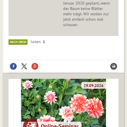
Januar 2020 geplant, wenn
der Baum keine Blätter
mehr trägt. Wir wollen nur
jetzt einfach schon mal
schauen
1
Seiten
NACH OBEN