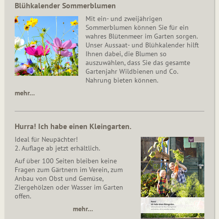
Blühkalender Sommerblumen
Mit ein- und zweijährigen
Sommerblumen können Sie für ein
wahres Blütenmeer im Garten sorgen.
Unser Aussaat- und Blühkalender hilft
Ihnen dabei, die Blumen so
auszuwählen, dass Sie das gesamte
Gartenjahr Wildbienen und Co.
Nahrung bieten können.
mehr…
Hurra! Ich habe einen Kleingarten.
Ideal für Neupächter!
2. Auflage ab jetzt erhältlich.
Auf über 100 Seiten bleiben keine
Fragen zum Gärtnern im Verein, zum
Anbau von Obst und Gemüse,
Ziergehölzen oder Wasser im Garten
offen.
mehr…