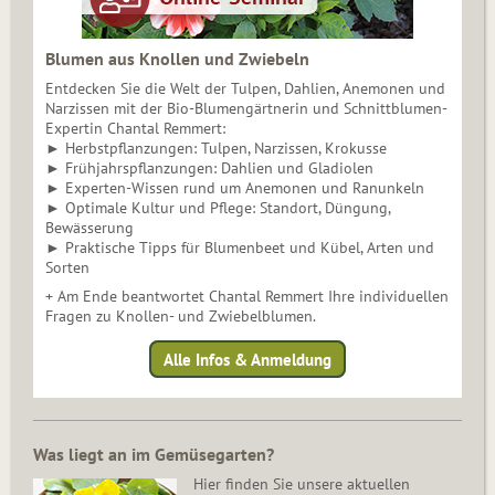
Blumen aus Knollen und Zwiebeln
Entdecken Sie die Welt der Tulpen, Dahlien, Anemonen und
Narzissen mit der Bio-Blumengärtnerin und Schnittblumen-
Expertin Chantal Remmert:
► Herbstpflanzungen: Tulpen, Narzissen, Krokusse
► Frühjahrspflanzungen: Dahlien und Gladiolen
► Experten-Wissen rund um Anemonen und Ranunkeln
► Optimale Kultur und Pflege: Standort, Düngung,
Bewässerung
► Praktische Tipps für Blumenbeet und Kübel, Arten und
Sorten
+ Am Ende beantwortet Chantal Remmert Ihre individuellen
Fragen zu Knollen- und Zwiebelblumen.
Alle Infos & Anmeldung
Was liegt an im Gemüsegarten?
Hier finden Sie unsere aktuellen