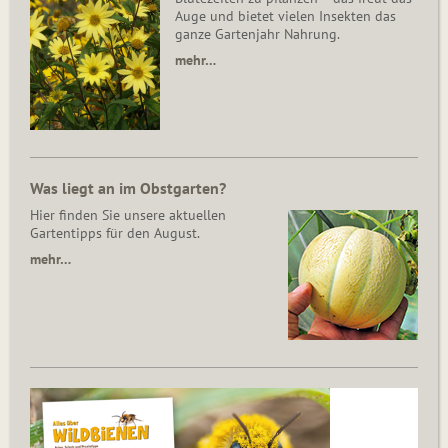
Auge und bietet vielen Insekten das
ganze Gartenjahr Nahrung.
mehr…
Was liegt an im Obstgarten?
Hier finden Sie unsere aktuellen
Gartentipps für den August.
mehr…