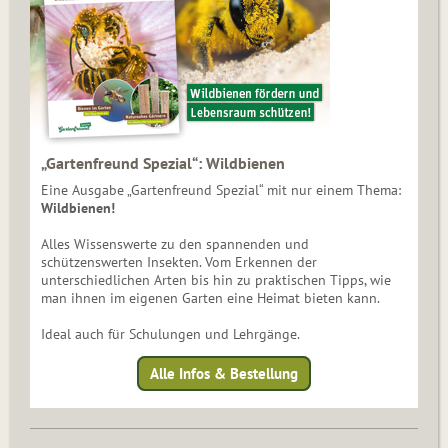
„Gartenfreund Spezial“: Wildbienen
Eine Ausgabe „Gartenfreund Spezial“ mit nur einem Thema:
Wildbienen!
Alles Wissenswerte zu den spannenden und
schützenswerten Insekten. Vom Erkennen der
unterschiedlichen Arten bis hin zu praktischen Tipps, wie
man ihnen im eigenen Garten eine Heimat bieten kann.
Ideal auch für Schulungen und Lehrgänge.
Alle Infos & Bestellung