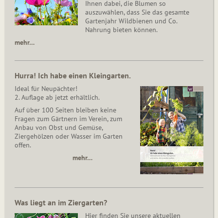
Ihnen dabei, die Blumen so
auszuwählen, dass Sie das gesamte
Gartenjahr Wildbienen und Co.
Nahrung bieten können.
mehr…
Hurra! Ich habe einen Kleingarten.
Ideal für Neupächter!
2. Auflage ab jetzt erhältlich.
Auf über 100 Seiten bleiben keine
Fragen zum Gärtnern im Verein, zum
Anbau von Obst und Gemüse,
Ziergehölzen oder Wasser im Garten
offen.
mehr…
Was liegt an im Ziergarten?
Hier finden Sie unsere aktuellen