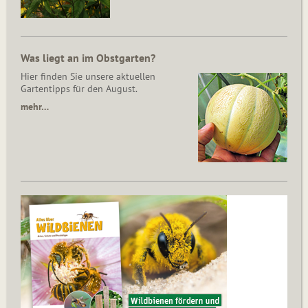
Was liegt an im Obstgarten?
Hier finden Sie unsere aktuellen
Gartentipps für den August.
mehr…