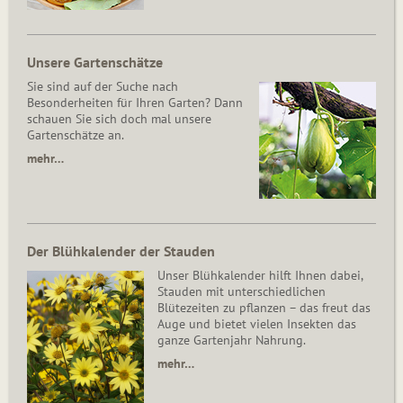
Unsere Gartenschätze
Sie sind auf der Suche nach
Besonderheiten für Ihren Garten? Dann
schauen Sie sich doch mal unsere
Gartenschätze an.
mehr…
Der Blühkalender der Stauden
Unser Blühkalender hilft Ihnen dabei,
Stauden mit unterschiedlichen
Blütezeiten zu pflanzen – das freut das
Auge und bietet vielen Insekten das
ganze Gartenjahr Nahrung.
mehr…