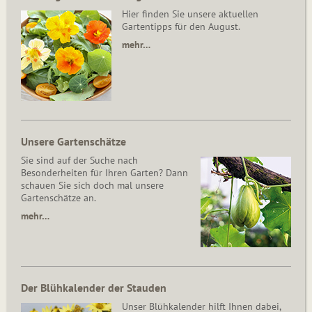
Hier finden Sie unsere aktuellen
Gartentipps für den August.
mehr…
Unsere Gartenschätze
Sie sind auf der Suche nach
Besonderheiten für Ihren Garten? Dann
schauen Sie sich doch mal unsere
Gartenschätze an.
mehr…
Der Blühkalender der Stauden
Unser Blühkalender hilft Ihnen dabei,