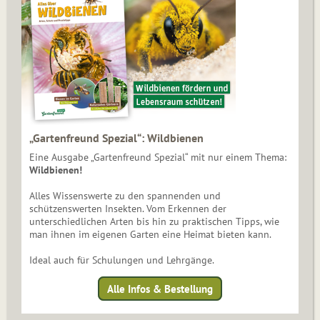
„Gartenfreund Spezial“: Wildbienen
Eine Ausgabe „Gartenfreund Spezial“ mit nur einem Thema:
Wildbienen!
Alles Wissenswerte zu den spannenden und
schützenswerten Insekten. Vom Erkennen der
unterschiedlichen Arten bis hin zu praktischen Tipps, wie
man ihnen im eigenen Garten eine Heimat bieten kann.
Ideal auch für Schulungen und Lehrgänge.
Alle Infos & Bestellung