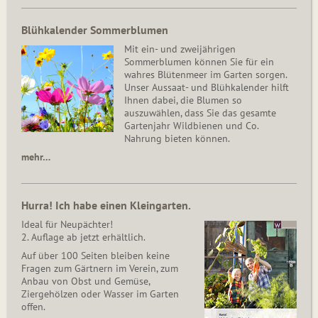
Blühkalender Sommerblumen
Mit ein- und zweijährigen
Sommerblumen können Sie für ein
wahres Blütenmeer im Garten sorgen.
Unser Aussaat- und Blühkalender hilft
Ihnen dabei, die Blumen so
auszuwählen, dass Sie das gesamte
Gartenjahr Wildbienen und Co.
Nahrung bieten können.
mehr…
Hurra! Ich habe einen Kleingarten.
Ideal für Neupächter!
2. Auflage ab jetzt erhältlich.
Auf über 100 Seiten bleiben keine
Fragen zum Gärtnern im Verein, zum
Anbau von Obst und Gemüse,
Ziergehölzen oder Wasser im Garten
offen.