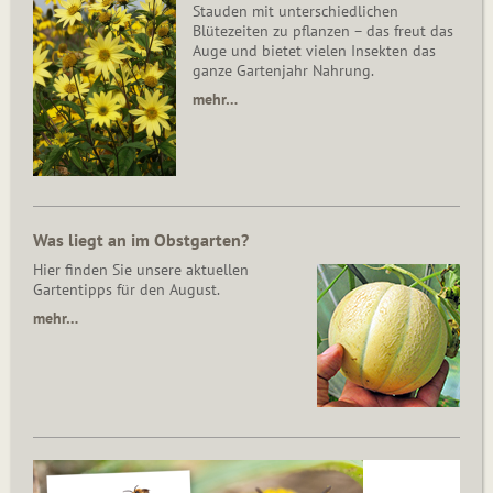
Stauden mit unterschiedlichen
Blütezeiten zu pflanzen – das freut das
Auge und bietet vielen Insekten das
ganze Gartenjahr Nahrung.
mehr…
Was liegt an im Obstgarten?
Hier finden Sie unsere aktuellen
Gartentipps für den August.
mehr…