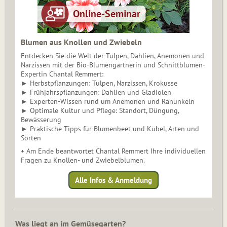
Blumen aus Knollen und Zwiebeln
Entdecken Sie die Welt der Tulpen, Dahlien, Anemonen und
Narzissen mit der Bio-Blumengärtnerin und Schnittblumen-
Expertin Chantal Remmert:
► Herbstpflanzungen: Tulpen, Narzissen, Krokusse
► Frühjahrspflanzungen: Dahlien und Gladiolen
► Experten-Wissen rund um Anemonen und Ranunkeln
► Optimale Kultur und Pflege: Standort, Düngung,
Bewässerung
► Praktische Tipps für Blumenbeet und Kübel, Arten und
Sorten
+ Am Ende beantwortet Chantal Remmert Ihre individuellen
Fragen zu Knollen- und Zwiebelblumen.
Alle Infos & Anmeldung
Was liegt an im Gemüsegarten?