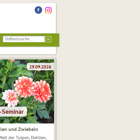
len und Zwiebeln
Welt der Tulpen, Dahlien,