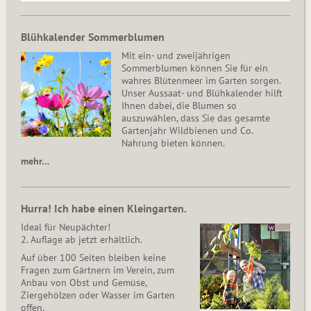
Blühkalender Sommerblumen
Mit ein- und zweijährigen
Sommerblumen können Sie für ein
wahres Blütenmeer im Garten sorgen.
Unser Aussaat- und Blühkalender hilft
Ihnen dabei, die Blumen so
auszuwählen, dass Sie das gesamte
Gartenjahr Wildbienen und Co.
Nahrung bieten können.
mehr…
Hurra! Ich habe einen Kleingarten.
Ideal für Neupächter!
2. Auflage ab jetzt erhältlich.
Auf über 100 Seiten bleiben keine
Fragen zum Gärtnern im Verein, zum
Anbau von Obst und Gemüse,
Ziergehölzen oder Wasser im Garten
offen.