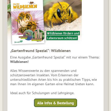
„Gartenfreund Spezial“: Wildbienen
Eine Ausgabe „Gartenfreund Spezial“ mit nur einem Thema:
Wildbienen!
Alles Wissenswerte zu den spannenden und
schützenswerten Insekten. Vom Erkennen der
unterschiedlichen Arten bis hin zu praktischen Tipps, wie
man ihnen im eigenen Garten eine Heimat bieten kann.
Ideal auch für Schulungen und Lehrgänge.
Alle Infos & Bestellung