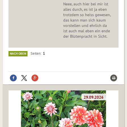
Neee, auch hier bei mir ist
alles durch, es ist ja eben
trotzdem so heiss gewesen,
das kann man sich kaum
vorstellen und ehrlich da
ist auch mal eben ein ende
der Blütenpracht in Sicht.
1
Seiten
NACH OBEN