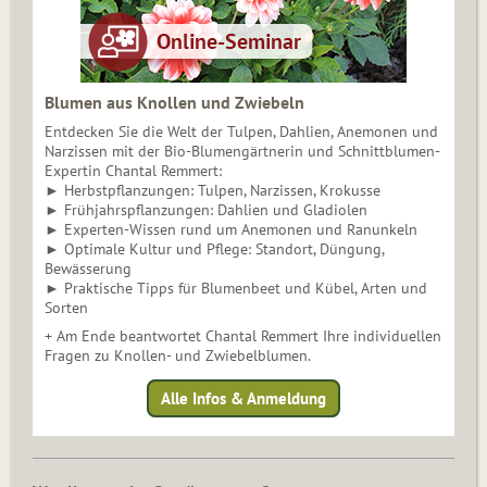
Blumen aus Knollen und Zwiebeln
Entdecken Sie die Welt der Tulpen, Dahlien, Anemonen und
Narzissen mit der Bio-Blumengärtnerin und Schnittblumen-
Expertin Chantal Remmert:
► Herbstpflanzungen: Tulpen, Narzissen, Krokusse
► Frühjahrspflanzungen: Dahlien und Gladiolen
► Experten-Wissen rund um Anemonen und Ranunkeln
► Optimale Kultur und Pflege: Standort, Düngung,
Bewässerung
► Praktische Tipps für Blumenbeet und Kübel, Arten und
Sorten
+ Am Ende beantwortet Chantal Remmert Ihre individuellen
Fragen zu Knollen- und Zwiebelblumen.
Alle Infos & Anmeldung