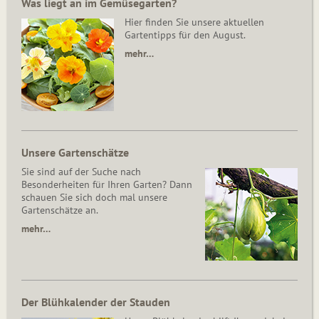
Was liegt an im Gemüsegarten?
Hier finden Sie unsere aktuellen
Gartentipps für den August.
mehr…
Unsere Gartenschätze
Sie sind auf der Suche nach
Besonderheiten für Ihren Garten? Dann
schauen Sie sich doch mal unsere
Gartenschätze an.
mehr…
Der Blühkalender der Stauden