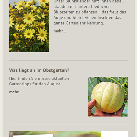
Unser Blühkalender hilft Ihnen dabei,
Stauden mit unterschiedlichen
Blütezeiten zu pflanzen – das freut das
Auge und bietet vielen Insekten das
ganze Gartenjahr Nahrung.
mehr…
Was liegt an im Obstgarten?
Hier finden Sie unsere aktuellen
Gartentipps für den August.
mehr…