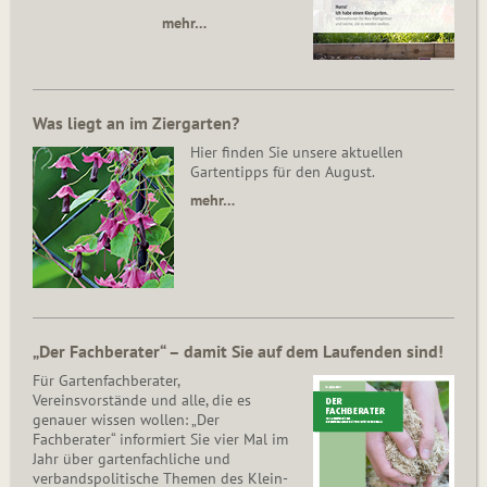
mehr…
Was liegt an im Ziergarten?
Hier finden Sie unsere aktuellen
Gartentipps für den August.
mehr…
„Der Fachberater“ – damit Sie auf dem Laufenden sind!
Für Gartenfachberater,
Vereinsvorstände und alle, die es
genauer wissen wollen: „Der
Fachberater“ informiert Sie vier Mal im
Jahr über gartenfachliche und
verbandspolitische Themen des Klein­