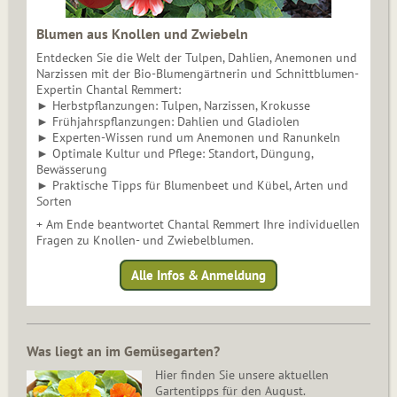
Blumen aus Knollen und Zwiebeln
Entdecken Sie die Welt der Tulpen, Dahlien, Anemonen und
Narzissen mit der Bio-Blumengärtnerin und Schnittblumen-
Expertin Chantal Remmert:
► Herbstpflanzungen: Tulpen, Narzissen, Krokusse
► Frühjahrspflanzungen: Dahlien und Gladiolen
► Experten-Wissen rund um Anemonen und Ranunkeln
► Optimale Kultur und Pflege: Standort, Düngung,
Bewässerung
► Praktische Tipps für Blumenbeet und Kübel, Arten und
Sorten
+ Am Ende beantwortet Chantal Remmert Ihre individuellen
Fragen zu Knollen- und Zwiebelblumen.
Alle Infos & Anmeldung
Was liegt an im Gemüsegarten?
Hier finden Sie unsere aktuellen
Gartentipps für den August.