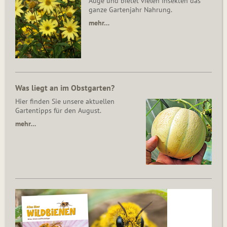
Auge und bietet vielen Insekten das
ganze Gartenjahr Nahrung.
mehr…
Was liegt an im Obstgarten?
Hier finden Sie unsere aktuellen
Gartentipps für den August.
mehr…