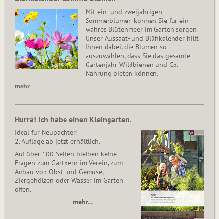
Mit ein- und zweijährigen
Sommerblumen können Sie für ein
wahres Blütenmeer im Garten sorgen.
Unser Aussaat- und Blühkalender hilft
Ihnen dabei, die Blumen so
auszuwählen, dass Sie das gesamte
Gartenjahr Wildbienen und Co.
Nahrung bieten können.
mehr…
Hurra! Ich habe einen Kleingarten.
Ideal für Neupächter!
2. Auflage ab jetzt erhältlich.
Auf über 100 Seiten bleiben keine
Fragen zum Gärtnern im Verein, zum
Anbau von Obst und Gemüse,
Ziergehölzen oder Wasser im Garten
offen.
mehr…