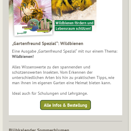
„Gartenfreund Spezial“: Wildbienen
Eine Ausgabe „Gartenfreund Spezial“ mit nur einem Thema:
Wildbienen!
Alles Wissenswerte zu den spannenden und
schützenswerten Insekten. Vom Erkennen der
unterschiedlichen Arten bis hin zu praktischen Tipps, wie
man ihnen im eigenen Garten eine Heimat bieten kann.
Ideal auch für Schulungen und Lehrgänge.
Alle Infos & Bestellung
Blühkalender Sommerblumen