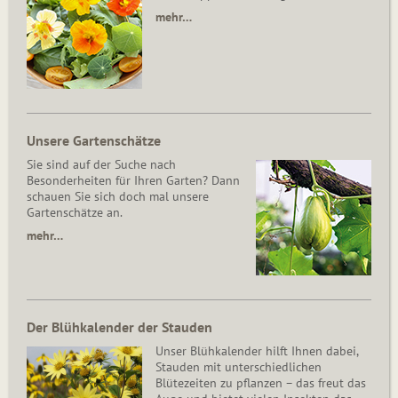
mehr…
Unsere Gartenschätze
Sie sind auf der Suche nach
Besonderheiten für Ihren Garten? Dann
schauen Sie sich doch mal unsere
Gartenschätze an.
mehr…
Der Blühkalender der Stauden
Unser Blühkalender hilft Ihnen dabei,
Stauden mit unterschiedlichen
Blütezeiten zu pflanzen – das freut das