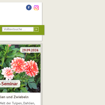
len und Zwiebeln
Welt der Tulpen, Dahlien,