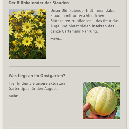
Der Blühkalender der Stauden
Unser Blühkalender hilft Ihnen dabei,
Stauden mit unterschiedlichen
Blütezeiten zu pflanzen – das freut das
Auge und bietet vielen Insekten das
ganze Gartenjahr Nahrung.
mehr…
Was liegt an im Obstgarten?
Hier finden Sie unsere aktuellen
Gartentipps für den August.
mehr…