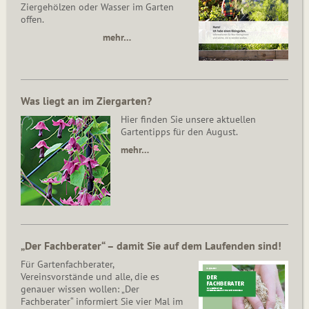
Ziergehölzen oder Wasser im Garten
offen.
mehr…
Was liegt an im Ziergarten?
Hier finden Sie unsere aktuellen
Gartentipps für den August.
mehr…
„Der Fachberater“ – damit Sie auf dem Laufenden sind!
Für Gartenfachberater,
Vereinsvorstände und alle, die es
genauer wissen wollen: „Der
Fachberater“ informiert Sie vier Mal im