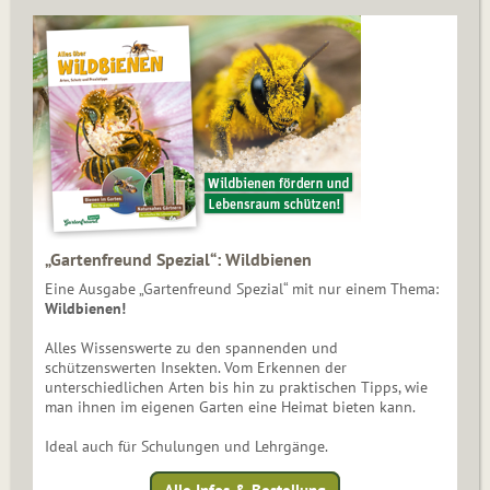
„Gartenfreund Spezial“: Wildbienen
Eine Ausgabe „Gartenfreund Spezial“ mit nur einem Thema:
Wildbienen!
Alles Wissenswerte zu den spannenden und
schützenswerten Insekten. Vom Erkennen der
unterschiedlichen Arten bis hin zu praktischen Tipps, wie
man ihnen im eigenen Garten eine Heimat bieten kann.
Ideal auch für Schulungen und Lehrgänge.
Alle Infos & Bestellung