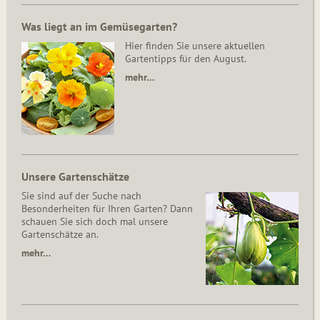
Was liegt an im Gemüsegarten?
Hier finden Sie unsere aktuellen
Gartentipps für den August.
mehr…
Unsere Gartenschätze
Sie sind auf der Suche nach
Besonderheiten für Ihren Garten? Dann
schauen Sie sich doch mal unsere
Gartenschätze an.
mehr…