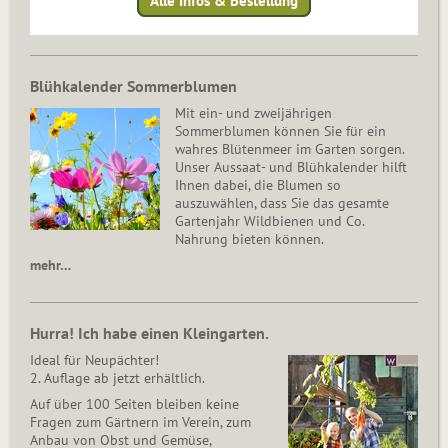
Blühkalender Sommerblumen
Mit ein- und zweijährigen
Sommerblumen können Sie für ein
wahres Blütenmeer im Garten sorgen.
Unser Aussaat- und Blühkalender hilft
Ihnen dabei, die Blumen so
auszuwählen, dass Sie das gesamte
Gartenjahr Wildbienen und Co.
Nahrung bieten können.
mehr…
Hurra! Ich habe einen Kleingarten.
Ideal für Neupächter!
2. Auflage ab jetzt erhältlich.
Auf über 100 Seiten bleiben keine
Fragen zum Gärtnern im Verein, zum
Anbau von Obst und Gemüse,