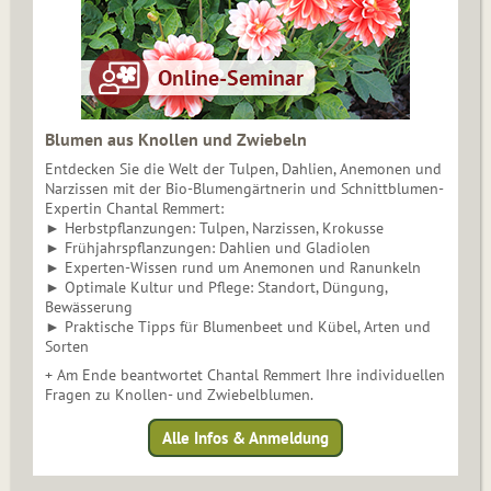
Blumen aus Knollen und Zwiebeln
Entdecken Sie die Welt der Tulpen, Dahlien, Anemonen und
Narzissen mit der Bio-Blumengärtnerin und Schnittblumen-
Expertin Chantal Remmert:
► Herbstpflanzungen: Tulpen, Narzissen, Krokusse
► Frühjahrspflanzungen: Dahlien und Gladiolen
► Experten-Wissen rund um Anemonen und Ranunkeln
► Optimale Kultur und Pflege: Standort, Düngung,
Bewässerung
► Praktische Tipps für Blumenbeet und Kübel, Arten und
Sorten
+ Am Ende beantwortet Chantal Remmert Ihre individuellen
Fragen zu Knollen- und Zwiebelblumen.
Alle Infos & Anmeldung