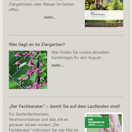
Ziergehölzen oder Wasser im Garten
offen.
mehr…
Was liegt an im Ziergarten?
Hier finden Sie unsere aktuellen
Gartentipps für den August.
mehr…
„Der Fachberater“ – damit Sie auf dem Laufenden sind!
Für Gartenfachberater,
Vereinsvorstände und alle, die es
genauer wissen wollen: „Der
Fachberater“ informiert Sie vier Mal im