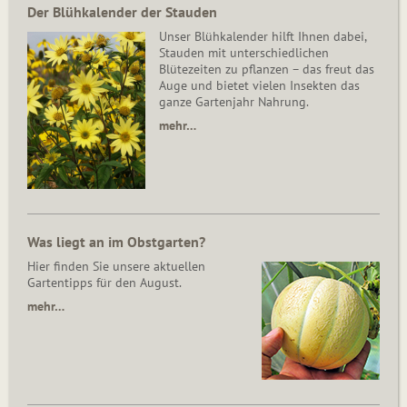
Der Blühkalender der Stauden
Unser Blühkalender hilft Ihnen dabei,
Stauden mit unterschiedlichen
Blütezeiten zu pflanzen – das freut das
Auge und bietet vielen Insekten das
ganze Gartenjahr Nahrung.
mehr…
Was liegt an im Obstgarten?
Hier finden Sie unsere aktuellen
Gartentipps für den August.
mehr…