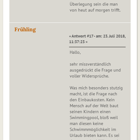
Überlegung sein die man
von heut auf morgen trifft.
Frühling
« Antwort #17 - am: 23. Juli 2018,
11:37:23 »
Hallo,
sehr missverständlich
ausgedrückt die Frage und
voller Widersprüche.
Was mich besonders stutzig
macht, ist die Frage nach
den Einbaukosten. Kein
Mensch auf der Welt baut
seinen Kindern einen
Swimmingpool, bloß weil
man diesen keine
Schwimmmöglichkeit im
Urlaub bieten kann. Es sei