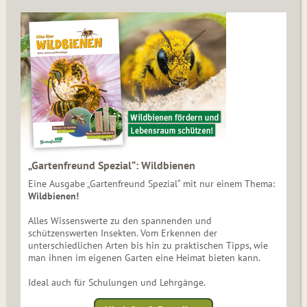
„Gartenfreund Spezial“: Wildbienen
Eine Ausgabe „Gartenfreund Spezial“ mit nur einem Thema:
Wildbienen!
Alles Wissenswerte zu den spannenden und
schützenswerten Insekten. Vom Erkennen der
unterschiedlichen Arten bis hin zu praktischen Tipps, wie
man ihnen im eigenen Garten eine Heimat bieten kann.
Ideal auch für Schulungen und Lehrgänge.