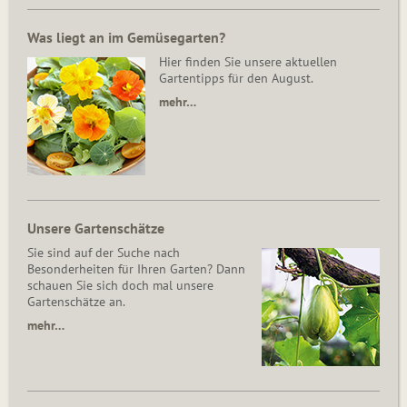
Was liegt an im Gemüsegarten?
Hier finden Sie unsere aktuellen
Gartentipps für den August.
mehr…
Unsere Gartenschätze
Sie sind auf der Suche nach
Besonderheiten für Ihren Garten? Dann
schauen Sie sich doch mal unsere
Gartenschätze an.
mehr…