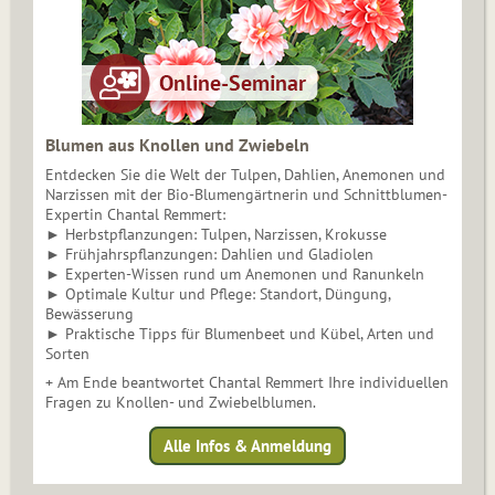
Blumen aus Knollen und Zwiebeln
Entdecken Sie die Welt der Tulpen, Dahlien, Anemonen und
Narzissen mit der Bio-Blumengärtnerin und Schnittblumen-
Expertin Chantal Remmert:
► Herbstpflanzungen: Tulpen, Narzissen, Krokusse
► Frühjahrspflanzungen: Dahlien und Gladiolen
► Experten-Wissen rund um Anemonen und Ranunkeln
► Optimale Kultur und Pflege: Standort, Düngung,
Bewässerung
► Praktische Tipps für Blumenbeet und Kübel, Arten und
Sorten
+ Am Ende beantwortet Chantal Remmert Ihre individuellen
Fragen zu Knollen- und Zwiebelblumen.
Alle Infos & Anmeldung