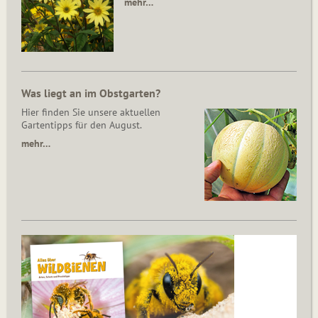
mehr…
Was liegt an im Obstgarten?
Hier finden Sie unsere aktuellen
Gartentipps für den August.
mehr…