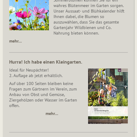
wahres Blütenmeer im Garten sorgen.
Unser Aussaat- und Blühkalender hilft
Ihnen dabei, die Blumen so
auszuwählen, dass Sie das gesamte
Gartenjahr Wildbienen und Co.
Nahrung bieten können.
mehr…
Hurra! Ich habe einen Kleingarten.
Ideal für Neupächter!
2. Auflage ab jetzt erhältlich.
Auf über 100 Seiten bleiben keine
Fragen zum Gärtnern im Verein, zum
Anbau von Obst und Gemüse,
Ziergehölzen oder Wasser im Garten
offen.
mehr…