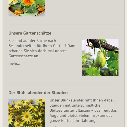
Unsere Gartenschätze
Sie sind auf der Suche nach
Besonderheiten für Ihren Garten? Dann
schauen Sie sich doch mal unsere
Gartenschätze an.
mehr…
Der Blühkalender der Stauden
Unser Blühkalender hilft Ihnen dabei,
Stauden mit unterschiedlichen
Blütezeiten zu pflanzen – das freut das
Auge und bietet vielen Insekten das
ganze Gartenjahr Nahrung.