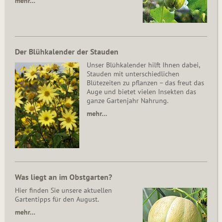
mehr…
Der Blühkalender der Stauden
Unser Blühkalender hilft Ihnen dabei,
Stauden mit unterschiedlichen
Blütezeiten zu pflanzen – das freut das
Auge und bietet vielen Insekten das
ganze Gartenjahr Nahrung.
mehr…
Was liegt an im Obstgarten?
Hier finden Sie unsere aktuellen
Gartentipps für den August.
mehr…