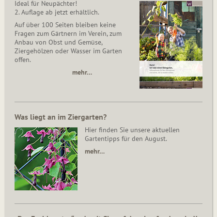
Ideal für Neupächter!
2. Auflage ab jetzt erhältlich.
Auf über 100 Seiten bleiben keine
Fragen zum Gärtnern im Verein, zum
Anbau von Obst und Gemüse,
Ziergehölzen oder Wasser im Garten
offen.
mehr…
Was liegt an im Ziergarten?
Hier finden Sie unsere aktuellen
Gartentipps für den August.
mehr…