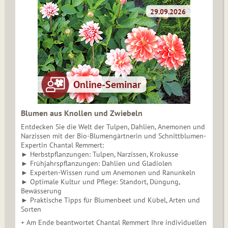
Blumen aus Knollen und Zwiebeln
Entdecken Sie die Welt der Tulpen, Dahlien, Anemonen und
Narzissen mit der Bio-Blumengärtnerin und Schnittblumen-
Expertin Chantal Remmert:
► Herbstpflanzungen: Tulpen, Narzissen, Krokusse
► Frühjahrspflanzungen: Dahlien und Gladiolen
► Experten-Wissen rund um Anemonen und Ranunkeln
► Optimale Kultur und Pflege: Standort, Düngung,
Bewässerung
► Praktische Tipps für Blumenbeet und Kübel, Arten und
Sorten
+ Am Ende beantwortet Chantal Remmert Ihre individuellen