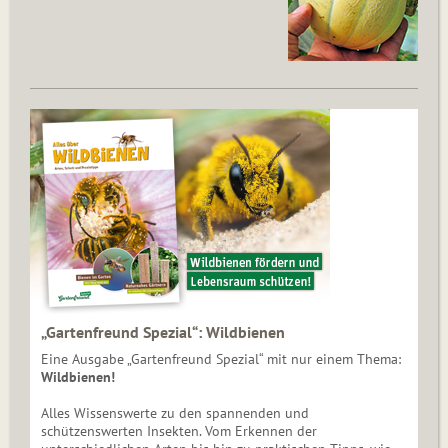
„Gartenfreund Spezial“: Wildbienen
Eine Ausgabe „Gartenfreund Spezial“ mit nur einem Thema:
Wildbienen!
Alles Wissenswerte zu den spannenden und
schützenswerten Insekten. Vom Erkennen der