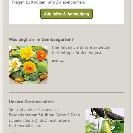
Fragen zu Knollen- und Zwiebelblumen.
Alle Infos & Anmeldung
Was liegt an im Gemüsegarten?
Hier finden Sie unsere aktuellen
Gartentipps für den August.
mehr…
Unsere Gartenschätze
Sie sind auf der Suche nach
Besonderheiten für Ihren Garten? Dann
schauen Sie sich doch mal unsere
Gartenschätze an.