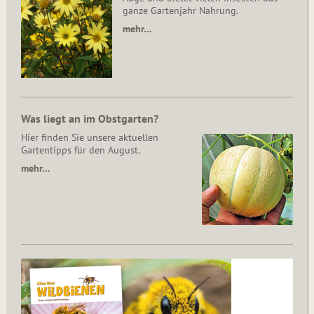
ganze Gartenjahr Nahrung.
mehr…
Was liegt an im Obstgarten?
Hier finden Sie unsere aktuellen
Gartentipps für den August.
mehr…