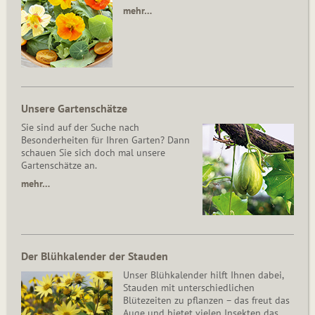
mehr…
Unsere Gartenschätze
Sie sind auf der Suche nach
Besonderheiten für Ihren Garten? Dann
schauen Sie sich doch mal unsere
Gartenschätze an.
mehr…
Der Blühkalender der Stauden
Unser Blühkalender hilft Ihnen dabei,
Stauden mit unterschiedlichen
Blütezeiten zu pflanzen – das freut das
Auge und bietet vielen Insekten das