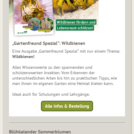
„Gartenfreund Spezial“: Wildbienen
Eine Ausgabe „Gartenfreund Spezial“ mit nur einem Thema:
Wildbienen!
Alles Wissenswerte zu den spannenden und
schützenswerten Insekten. Vom Erkennen der
unterschiedlichen Arten bis hin zu praktischen Tipps, wie
man ihnen im eigenen Garten eine Heimat bieten kann.
Ideal auch für Schulungen und Lehrgänge.
Alle Infos & Bestellung
Blühkalender Sommerblumen