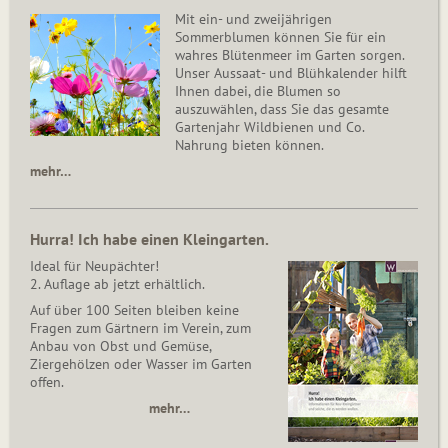
Mit ein- und zweijährigen
Sommerblumen können Sie für ein
wahres Blütenmeer im Garten sorgen.
Unser Aussaat- und Blühkalender hilft
Ihnen dabei, die Blumen so
auszuwählen, dass Sie das gesamte
Gartenjahr Wildbienen und Co.
Nahrung bieten können.
mehr…
Hurra! Ich habe einen Kleingarten.
Ideal für Neupächter!
2. Auflage ab jetzt erhältlich.
Auf über 100 Seiten bleiben keine
Fragen zum Gärtnern im Verein, zum
Anbau von Obst und Gemüse,
Ziergehölzen oder Wasser im Garten
offen.
mehr…