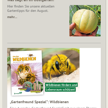
Hier finden Sie unsere aktuellen
Gartentipps für den August.
mehr…
„Gartenfreund Spezial“: Wildbienen