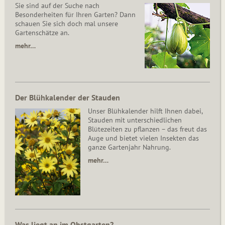
Sie sind auf der Suche nach
Besonderheiten für Ihren Garten? Dann
schauen Sie sich doch mal unsere
Gartenschätze an.
mehr…
Der Blühkalender der Stauden
Unser Blühkalender hilft Ihnen dabei,
Stauden mit unterschiedlichen
Blütezeiten zu pflanzen – das freut das
Auge und bietet vielen Insekten das
ganze Gartenjahr Nahrung.
mehr…
Was liegt an im Obstgarten?