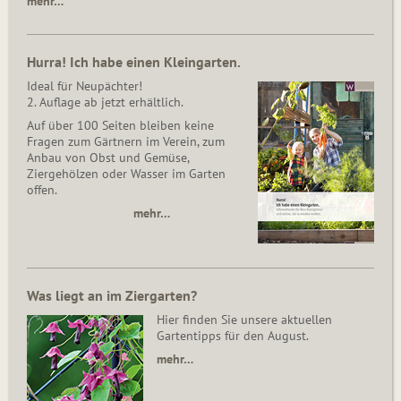
mehr…
Hurra! Ich habe einen Kleingarten.
Ideal für Neupächter!
2. Auflage ab jetzt erhältlich.
Auf über 100 Seiten bleiben keine
Fragen zum Gärtnern im Verein, zum
Anbau von Obst und Gemüse,
Ziergehölzen oder Wasser im Garten
offen.
mehr…
Was liegt an im Ziergarten?
Hier finden Sie unsere aktuellen
Gartentipps für den August.
mehr…