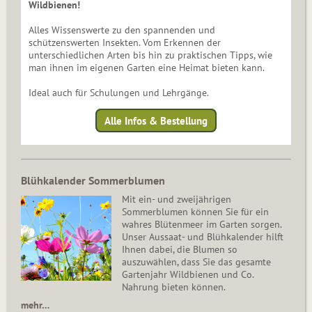
Wildbienen!
Alles Wissenswerte zu den spannenden und
schützenswerten Insekten. Vom Erkennen der
unterschiedlichen Arten bis hin zu praktischen Tipps, wie
man ihnen im eigenen Garten eine Heimat bieten kann.
Ideal auch für Schulungen und Lehrgänge.
Alle Infos & Bestellung
Blühkalender Sommerblumen
Mit ein- und zweijährigen
Sommerblumen können Sie für ein
wahres Blütenmeer im Garten sorgen.
Unser Aussaat- und Blühkalender hilft
Ihnen dabei, die Blumen so
auszuwählen, dass Sie das gesamte
Gartenjahr Wildbienen und Co.
Nahrung bieten können.
mehr…