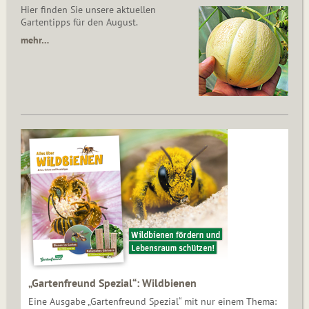
Hier finden Sie unsere aktuellen
Gartentipps für den August.
mehr…
„Gartenfreund Spezial“: Wildbienen
Eine Ausgabe „Gartenfreund Spezial“ mit nur einem Thema: