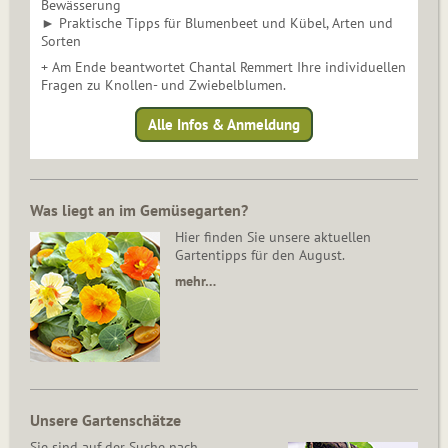
Bewässerung
► Praktische Tipps für Blumenbeet und Kübel, Arten und
Sorten
+ Am Ende beantwortet Chantal Remmert Ihre individuellen
Fragen zu Knollen- und Zwiebelblumen.
Alle Infos & Anmeldung
Was liegt an im Gemüsegarten?
Hier finden Sie unsere aktuellen
Gartentipps für den August.
mehr…
Unsere Gartenschätze
Sie sind auf der Suche nach