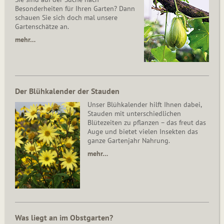
Besonderheiten für Ihren Garten? Dann
schauen Sie sich doch mal unsere
Gartenschätze an.
mehr…
Der Blühkalender der Stauden
Unser Blühkalender hilft Ihnen dabei,
Stauden mit unterschiedlichen
Blütezeiten zu pflanzen – das freut das
Auge und bietet vielen Insekten das
ganze Gartenjahr Nahrung.
mehr…
Was liegt an im Obstgarten?