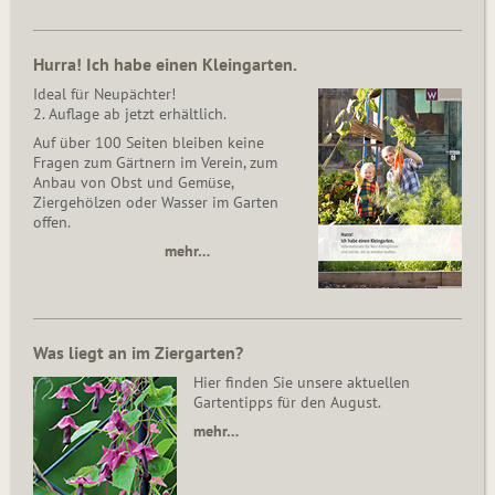
Hurra! Ich habe einen Kleingarten.
Ideal für Neupächter!
2. Auflage ab jetzt erhältlich.
Auf über 100 Seiten bleiben keine
Fragen zum Gärtnern im Verein, zum
Anbau von Obst und Gemüse,
Ziergehölzen oder Wasser im Garten
offen.
mehr…
Was liegt an im Ziergarten?
Hier finden Sie unsere aktuellen
Gartentipps für den August.
mehr…