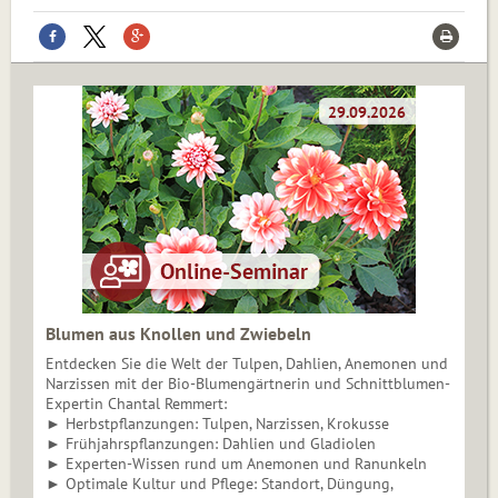
Blumen aus Knollen und Zwiebeln
Entdecken Sie die Welt der Tulpen, Dahlien, Anemonen und
Narzissen mit der Bio-Blumengärtnerin und Schnittblumen-
Expertin Chantal Remmert:
► Herbstpflanzungen: Tulpen, Narzissen, Krokusse
► Frühjahrspflanzungen: Dahlien und Gladiolen
► Experten-Wissen rund um Anemonen und Ranunkeln
► Optimale Kultur und Pflege: Standort, Düngung,