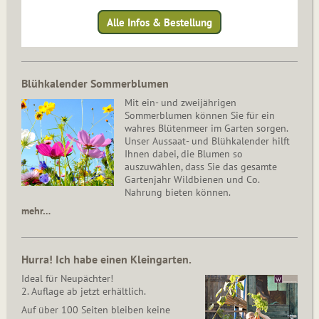
Alle Infos & Bestellung
Blühkalender Sommerblumen
Mit ein- und zweijährigen
Sommerblumen können Sie für ein
wahres Blütenmeer im Garten sorgen.
Unser Aussaat- und Blühkalender hilft
Ihnen dabei, die Blumen so
auszuwählen, dass Sie das gesamte
Gartenjahr Wildbienen und Co.
Nahrung bieten können.
mehr…
Hurra! Ich habe einen Kleingarten.
Ideal für Neupächter!
2. Auflage ab jetzt erhältlich.
Auf über 100 Seiten bleiben keine