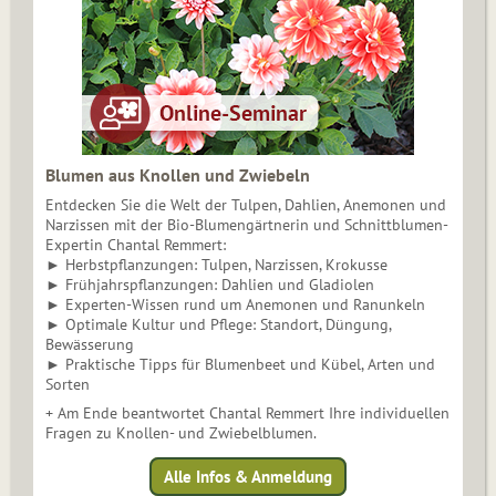
Blumen aus Knollen und Zwiebeln
Entdecken Sie die Welt der Tulpen, Dahlien, Anemonen und
Narzissen mit der Bio-Blumengärtnerin und Schnittblumen-
Expertin Chantal Remmert:
► Herbstpflanzungen: Tulpen, Narzissen, Krokusse
► Frühjahrspflanzungen: Dahlien und Gladiolen
► Experten-Wissen rund um Anemonen und Ranunkeln
► Optimale Kultur und Pflege: Standort, Düngung,
Bewässerung
► Praktische Tipps für Blumenbeet und Kübel, Arten und
Sorten
+ Am Ende beantwortet Chantal Remmert Ihre individuellen
Fragen zu Knollen- und Zwiebelblumen.
Alle Infos & Anmeldung