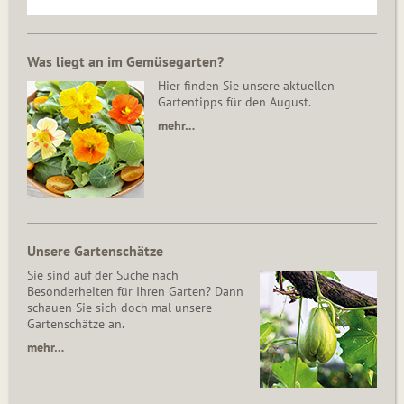
Was liegt an im Gemüsegarten?
Hier finden Sie unsere aktuellen
Gartentipps für den August.
mehr…
Unsere Gartenschätze
Sie sind auf der Suche nach
Besonderheiten für Ihren Garten? Dann
schauen Sie sich doch mal unsere
Gartenschätze an.
mehr…