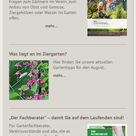
Fragen zum Gärtnern im Verein, zum
Anbau von Obst und Gemüse,
Ziergehölzen oder Wasser im Garten
offen.
mehr…
Was liegt an im Ziergarten?
Hier finden Sie unsere aktuellen
Gartentipps für den August.
mehr…
„Der Fachberater“ – damit Sie auf dem Laufenden sind!
Für Gartenfachberater,
Vereinsvorstände und alle, die es