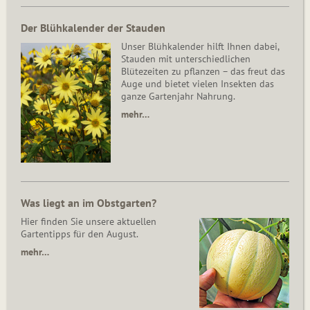
Der Blühkalender der Stauden
Unser Blühkalender hilft Ihnen dabei,
Stauden mit unterschiedlichen
Blütezeiten zu pflanzen – das freut das
Auge und bietet vielen Insekten das
ganze Gartenjahr Nahrung.
mehr…
Was liegt an im Obstgarten?
Hier finden Sie unsere aktuellen
Gartentipps für den August.
mehr…