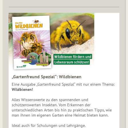
„Gartenfreund Spezial“: Wildbienen
Eine Ausgabe „Gartenfreund Spezial“ mit nur einem Thema:
Wildbienen!
Alles Wissenswerte zu den spannenden und
schützenswerten Insekten. Vom Erkennen der
unterschiedlichen Arten bis hin zu praktischen Tipps, wie
man ihnen im eigenen Garten eine Heimat bieten kann.
Ideal auch für Schulungen und Lehrgänge.