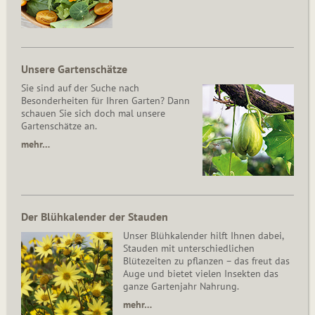
Unsere Gartenschätze
Sie sind auf der Suche nach
Besonderheiten für Ihren Garten? Dann
schauen Sie sich doch mal unsere
Gartenschätze an.
mehr…
Der Blühkalender der Stauden
Unser Blühkalender hilft Ihnen dabei,
Stauden mit unterschiedlichen
Blütezeiten zu pflanzen – das freut das
Auge und bietet vielen Insekten das
ganze Gartenjahr Nahrung.
mehr…