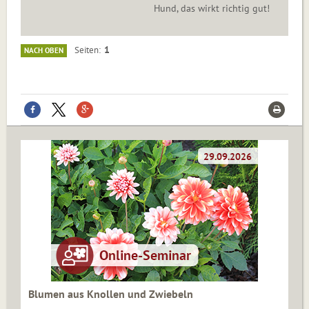
Hund, das wirkt richtig gut!
1
Seiten
NACH OBEN
Blumen aus Knollen und Zwiebeln