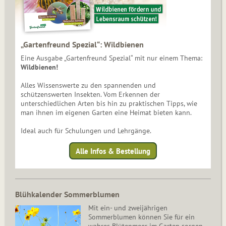
„Gartenfreund Spezial“: Wildbienen
Eine Ausgabe „Gartenfreund Spezial“ mit nur einem Thema:
Wildbienen!
Alles Wissenswerte zu den spannenden und
schützenswerten Insekten. Vom Erkennen der
unterschiedlichen Arten bis hin zu praktischen Tipps, wie
man ihnen im eigenen Garten eine Heimat bieten kann.
Ideal auch für Schulungen und Lehrgänge.
Alle Infos & Bestellung
Blühkalender Sommerblumen
Mit ein- und zweijährigen
Sommerblumen können Sie für ein
wahres Blütenmeer im Garten sorgen.