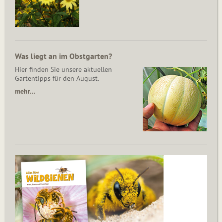
Was liegt an im Obstgarten?
Hier finden Sie unsere aktuellen
Gartentipps für den August.
mehr…